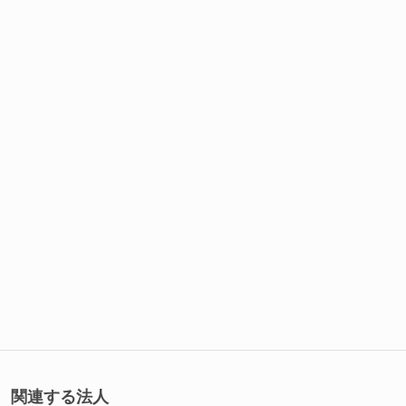
関連する法人