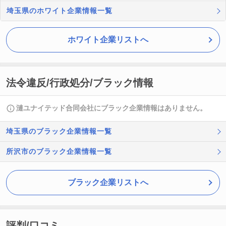
埼玉県のホワイト企業情報一覧
ホワイト企業リストへ
法令違反/行政処分/ブラック情報
漣ユナイテッド合同会社にブラック企業情報はありません。
埼玉県のブラック企業情報一覧
所沢市のブラック企業情報一覧
ブラック企業リストへ
評判/口コミ