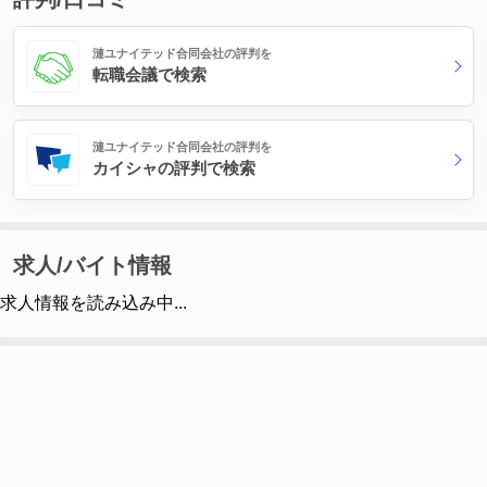
漣ユナイテッド合同会社の評判を
転職会議で検索
漣ユナイテッド合同会社の評判を
カイシャの評判で検索
求人/バイト情報
求人情報を読み込み中...