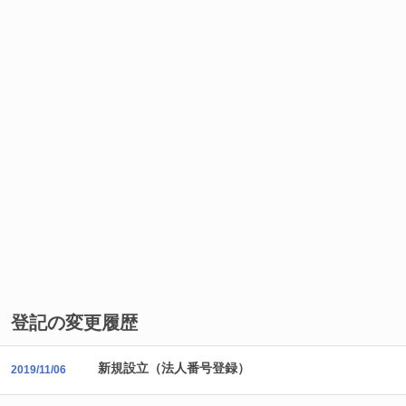
登記の変更履歴
新規設立（法人番号登録）
2019/11/06