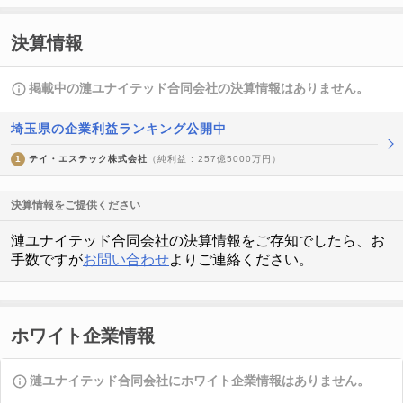
決算情報
掲載中の漣ユナイテッド合同会社の決算情報はありません。
埼玉県の企業利益ランキング公開中
1
テイ・エステック株式会社
（純利益 : 257億5000万円）
決算情報をご提供ください
漣ユナイテッド合同会社の決算情報をご存知でしたら、お
手数ですが
お問い合わせ
よりご連絡ください。
ホワイト企業情報
漣ユナイテッド合同会社にホワイト企業情報はありません。