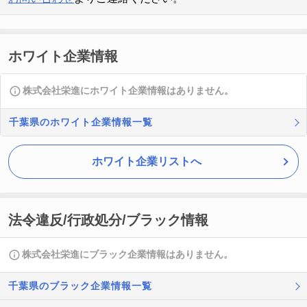
ホワイト企業情報
株式会社栄進にホワイト企業情報はありません。
千葉県のホワイト企業情報一覧
ホワイト企業リストへ
法令違反/行政処分/ブラック情報
株式会社栄進にブラック企業情報はありません。
千葉県のブラック企業情報一覧