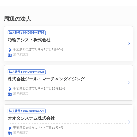
周辺の法人
法人番号：6040001049795
巧輪アシスト株式会社
千葉県四街道市みそら1丁目1番10号
業界未設定
法人番号：6040001047923
株式会社ジール・マーチャンダイジング
千葉県四街道市みそら1丁目19番32号
業界未設定
法人番号：6040001047221
オオタシステム株式会社
千葉県四街道市みそら4丁目18番7号
業界未設定