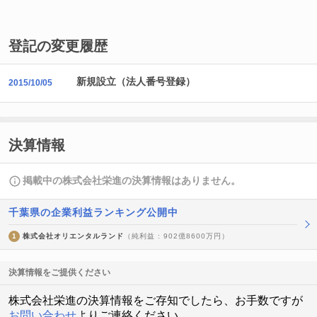
登記の変更履歴
新規設立（法人番号登録）
2015/10/05
決算情報
掲載中の株式会社栄進の決算情報はありません。
千葉県の企業利益ランキング公開中
1
株式会社オリエンタルランド
（純利益 : 902億8600万円）
決算情報をご提供ください
株式会社栄進の決算情報をご存知でしたら、お手数ですが
お問い合わせ
よりご連絡ください。