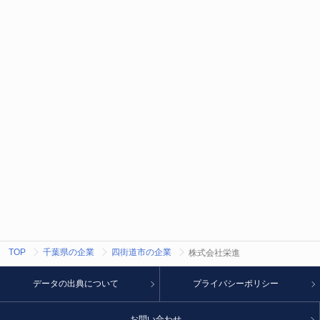
TOP
千葉県の企業
四街道市の企業
株式会社栄進
データの出典について
プライバシーポリシー
お問い合わせ