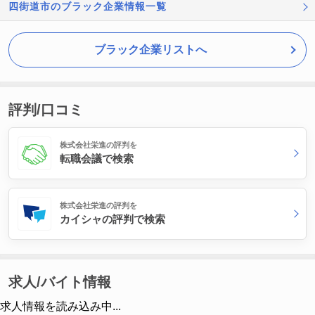
四街道市のブラック企業情報一覧
ブラック企業リストへ
評判/口コミ
株式会社栄進の評判を
転職会議で検索
株式会社栄進の評判を
カイシャの評判で検索
求人/バイト情報
求人情報を読み込み中...