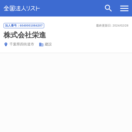
法人番号：6040001084207
最終更新日: 2024/02/28
株式会社栄進
千葉県
四街道市
建設