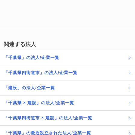
関連する法人
「千葉県」の法人/企業一覧
「千葉県四街道市」の法人/企業一覧
「建設」の法人/企業一覧
「千葉県 × 建設」の法人/企業一覧
「千葉県四街道市 × 建設」の法人/企業一覧
「千葉県」の最近設立された法人/企業一覧