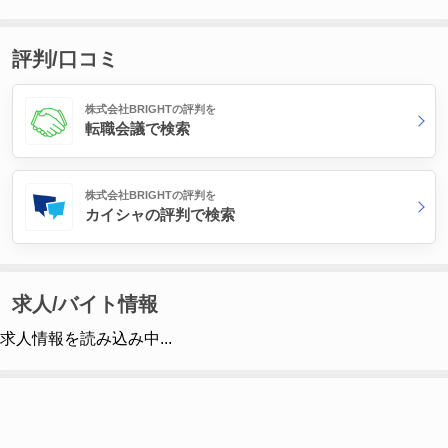
評判/口コミ
株式会社BRIGHTの評判を
転職会議で検索
株式会社BRIGHTの評判を
カイシャの評判で検索
求人/バイト情報
求人情報を読み込み中...