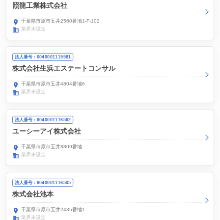
照龍工業株式会社
千葉県市原市五井2560番地1-F-102
業界未設定
法人番号：6040001119581
株式会社生浜エステートコンサル
千葉県市原市五井4804番地6
業界未設定
法人番号：6040001116562
ユーシーアイ株式会社
千葉県市原市五井8809番地
業界未設定
法人番号：6040001116505
株式会社池本
千葉県市原市五井2435番地1
業界未設定