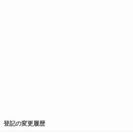
登記の変更履歴