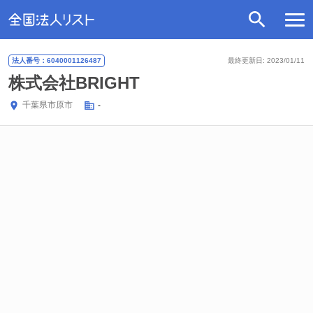
法人番号：6040001126487
最終更新日: 2023/01/11
株式会社BRIGHT
千葉県
市原市
-