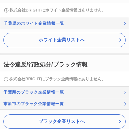
株式会社BRIGHTにホワイト企業情報はありません。
千葉県のホワイト企業情報一覧
ホワイト企業リストへ
法令違反/行政処分/ブラック情報
株式会社BRIGHTにブラック企業情報はありません。
千葉県のブラック企業情報一覧
市原市のブラック企業情報一覧
ブラック企業リストへ