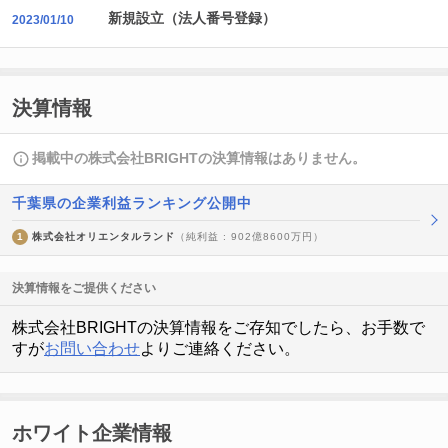
新規設立（法人番号登録）
2023/01/10
決算情報
掲載中の株式会社BRIGHTの決算情報はありません。
千葉県の企業利益ランキング公開中
1
株式会社オリエンタルランド
（純利益 : 902億8600万円）
決算情報をご提供ください
株式会社BRIGHTの決算情報をご存知でしたら、お手数で
すが
お問い合わせ
よりご連絡ください。
ホワイト企業情報