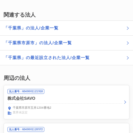
関連する法人
「千葉県」の法人/企業一覧
「千葉県市原市」の法人/企業一覧
「千葉県」の最近設立された法人/企業一覧
周辺の法人
法人番号：6040001121918
株式会社SAVO
千葉県市原市五井1204番地2
業界未設定
法人番号：6040001120572