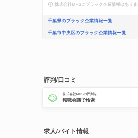
株式会社MHSにブラック企業情報はありま
千葉県のブラック企業情報一覧
千葉市中央区のブラック企業情報一覧
評判/口コミ
株式会社MHSの評判を
転職会議で検索
求人/バイト情報