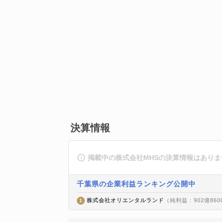
決算情報
掲載中の株式会社MHSの決算情報はありま
千葉県の企業利益ランキング公開中
株式会社オリエンタルランド
（純利益 : 902億86
1