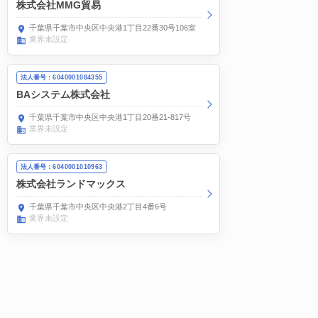
株式会社MMG貿易
千葉県千葉市中央区中央港1丁目22番30号106室
業界未設定
法人番号：6040001084355
BAシステム株式会社
千葉県千葉市中央区中央港1丁目20番21-817号
業界未設定
法人番号：6040001010963
株式会社ランドマックス
千葉県千葉市中央区中央港2丁目4番6号
業界未設定