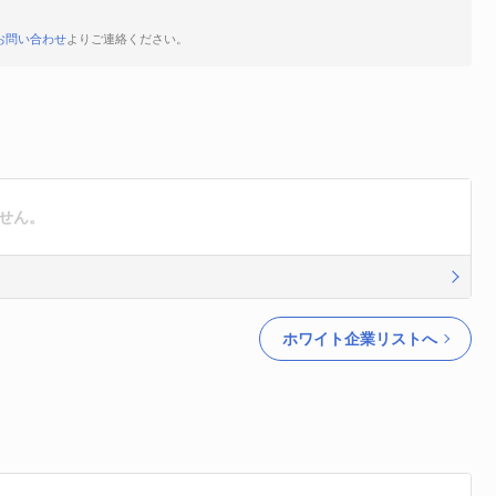
お問い合わせ
よりご連絡ください。
せん。
ホワイト企業リストへ