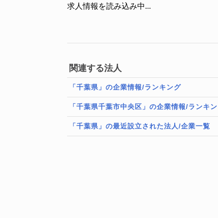
求人情報を読み込み中...
関連する法人
「千葉県」の企業情報/ランキング
「千葉県千葉市中央区」の企業情報/ランキン
「千葉県」の最近設立された法人/企業一覧