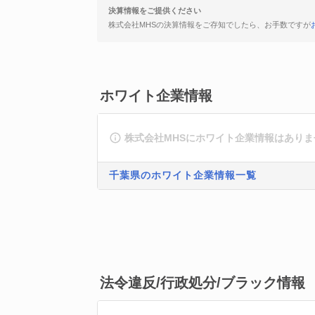
決算情報をご提供ください
株式会社MHSの決算情報をご存知でしたら、お手数ですが
ホワイト企業情報
株式会社MHSにホワイト企業情報はありま
千葉県のホワイト企業情報一覧
法令違反/行政処分/ブラック情報