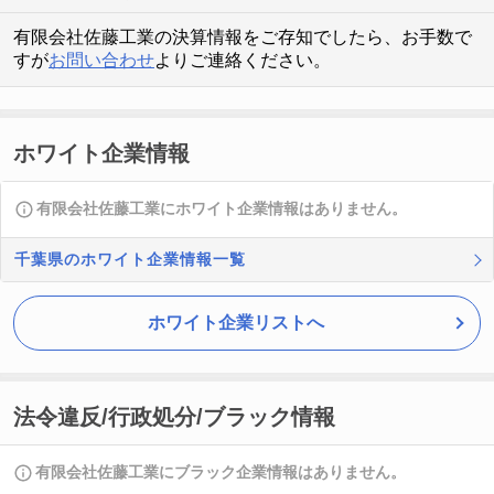
有限会社佐藤工業の決算情報をご存知でしたら、お手数で
すが
お問い合わせ
よりご連絡ください。
ホワイト企業情報
有限会社佐藤工業にホワイト企業情報はありません。
千葉県のホワイト企業情報一覧
ホワイト企業リストへ
法令違反/行政処分/ブラック情報
有限会社佐藤工業にブラック企業情報はありません。