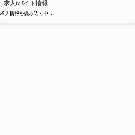
求人/バイト情報
求人情報を読み込み中...