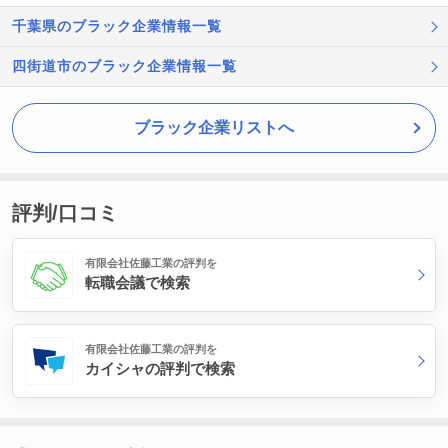
千葉県のブラック企業情報一覧
四街道市のブラック企業情報一覧
ブラック企業リストへ
評判/口コミ
有限会社佐藤工業の評判を
転職会議で検索
有限会社佐藤工業の評判を
カイシャの評判で検索