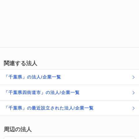
関連する法人
「千葉県」の法人/企業一覧
「千葉県四街道市」の法人/企業一覧
「千葉県」の最近設立された法人/企業一覧
周辺の法人