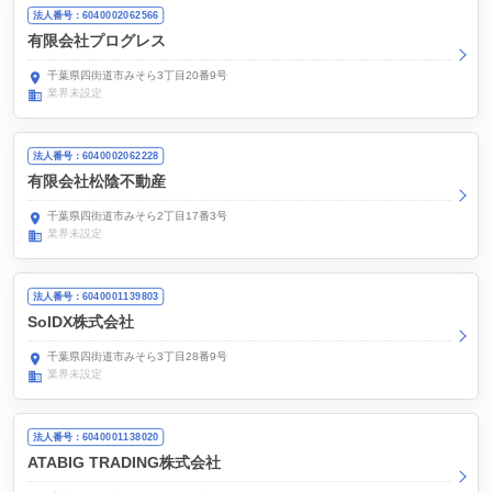
法人番号：6040002062566
有限会社プログレス
千葉県四街道市みそら3丁目20番9号
業界未設定
法人番号：6040002062228
有限会社松陰不動産
千葉県四街道市みそら2丁目17番3号
業界未設定
法人番号：6040001139803
SolDX株式会社
千葉県四街道市みそら3丁目28番9号
業界未設定
法人番号：6040001138020
ATABIG TRADING株式会社