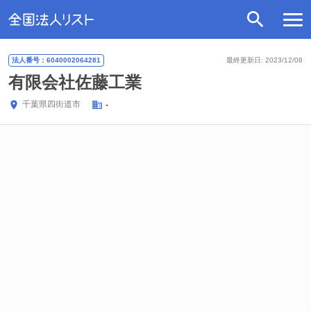
法人番号：6040002064281
最終更新日: 2023/12/08
有限会社佐藤工業
千葉県
四街道市
-