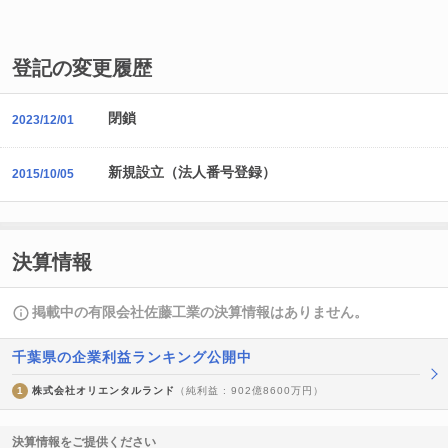
登記の変更履歴
閉鎖
2023/12/01
新規設立（法人番号登録）
2015/10/05
決算情報
掲載中の有限会社佐藤工業の決算情報はありません。
千葉県の企業利益ランキング公開中
1
株式会社オリエンタルランド
（純利益 : 902億8600万円）
決算情報をご提供ください