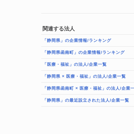
関連する法人
「静岡県」の企業情報/ランキング
「静岡県函南町」の企業情報/ランキング
「医療・福祉」の法人/企業一覧
「静岡県 × 医療・福祉」の法人/企業一覧
「静岡県函南町 × 医療・福祉」の法人/企業
「静岡県」の最近設立された法人/企業一覧