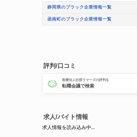
静岡県のブラック企業情報一覧
函南町のブラック企業情報一覧
評判/口コミ
医療法人社団ラマーズの評判を
転職会議で検索
求人/バイト情報
求人情報を読み込み中...