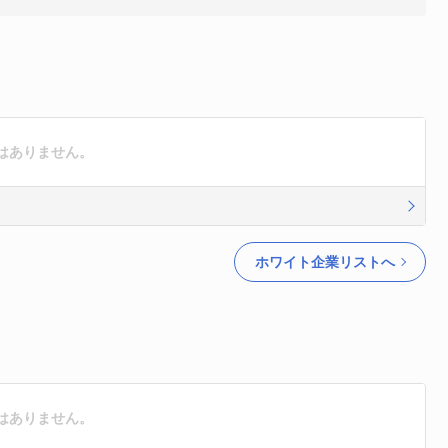
はありません。
ホワイト企業リストへ
はありません。