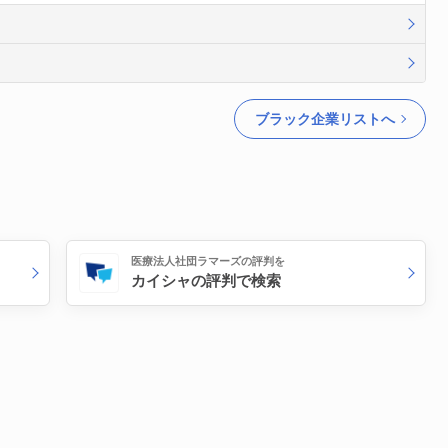
ブラック企業リストへ
医療法人社団ラマーズの評判を
カイシャの評判で検索