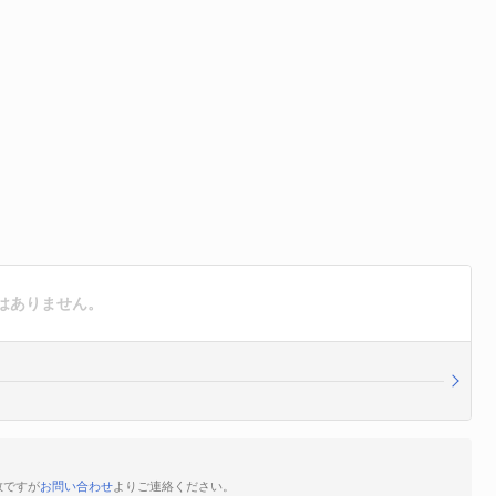
はありません。
数ですが
お問い合わせ
よりご連絡ください。