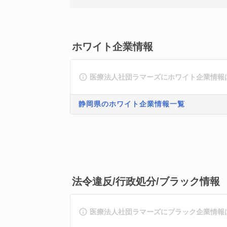
ホワイト企業情報
医療法人社団ラマーズにホワイト企業情報
静岡県のホワイト企業情報一覧
法令違反/行政処分/ブラック情報
医療法人社団ラマーズにブラック企業情報