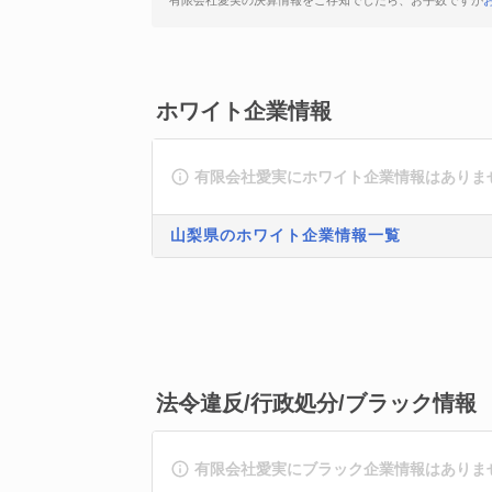
有限会社愛実の決算情報をご存知でしたら、お手数ですが
ホワイト企業情報
有限会社愛実にホワイト企業情報はありま
山梨県のホワイト企業情報一覧
法令違反/行政処分/ブラック情報
有限会社愛実にブラック企業情報はありま