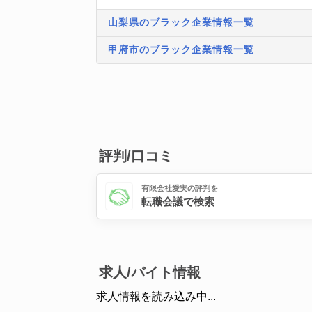
山梨県のブラック企業情報一覧
甲府市のブラック企業情報一覧
評判/口コミ
有限会社愛実の評判を
転職会議で検索
求人/バイト情報
求人情報を読み込み中...