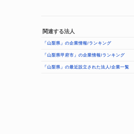
関連する法人
「山梨県」の企業情報/ランキング
「山梨県甲府市」の企業情報/ランキング
「山梨県」の最近設立された法人/企業一覧