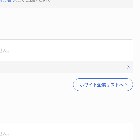
お問い合わせ
よりご連絡ください。
せん。
ホワイト企業リストへ
せん。