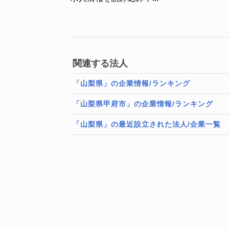
関連する法人
「山梨県」の企業情報/ランキング
「山梨県甲府市」の企業情報/ランキング
「山梨県」の最近設立された法人/企業一覧