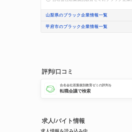
山梨県のブラック企業情報一覧
甲府市のブラック企業情報一覧
評判/口コミ
合名会社若葉個別教育ゼミの評判を
転職会議で検索
求人/バイト情報
求人情報を読み込み中...