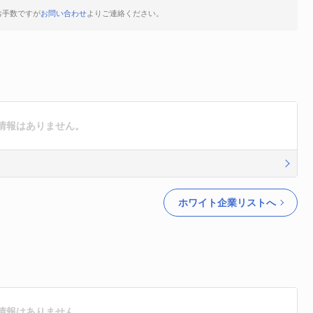
お手数ですが
お問い合わせ
よりご連絡ください。
情報はありません。
ホワイト企業リストへ
情報はありません。