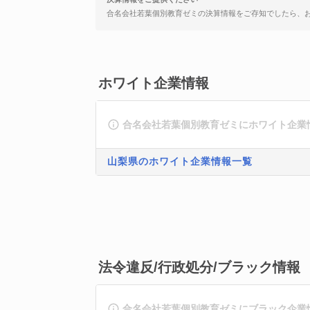
合名会社若葉個別教育ゼミの決算情報をご存知でしたら、
ホワイト企業情報
合名会社若葉個別教育ゼミにホワイト企業
山梨県のホワイト企業情報一覧
法令違反/行政処分/ブラック情報
合名会社若葉個別教育ゼミにブラック企業