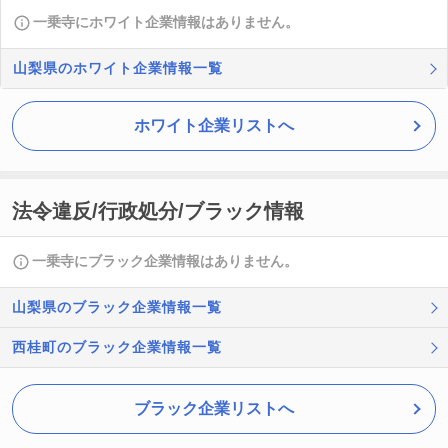
一乗寺にホワイト企業情報はありません。
山梨県のホワイト企業情報一覧
ホワイト企業リストへ
法令違反/行政処分/ブラック情報
一乗寺にブラック企業情報はありません。
山梨県のブラック企業情報一覧
西桂町のブラック企業情報一覧
ブラック企業リストへ