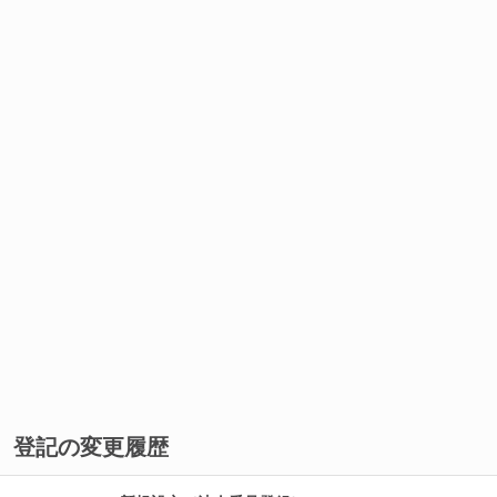
登記の変更履歴