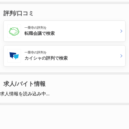
評判/口コミ
一乗寺の評判を
転職会議で検索
一乗寺の評判を
カイシャの評判で検索
求人/バイト情報
求人情報を読み込み中...