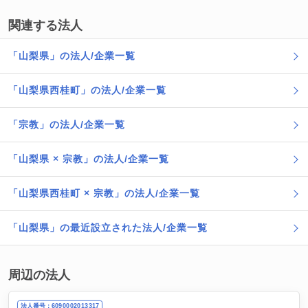
関連する法人
「山梨県」の法人/企業一覧
「山梨県西桂町」の法人/企業一覧
「宗教」の法人/企業一覧
「山梨県 × 宗教」の法人/企業一覧
「山梨県西桂町 × 宗教」の法人/企業一覧
「山梨県」の最近設立された法人/企業一覧
周辺の法人
法人番号：6090002013317