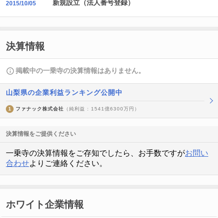
新規設立（法人番号登録）
2015/10/05
決算情報
掲載中の一乗寺の決算情報はありません。
山梨県の企業利益ランキング公開中
1
ファナック株式会社
（純利益 : 1541億6300万円）
決算情報をご提供ください
一乗寺の決算情報をご存知でしたら、お手数ですが
お問い
合わせ
よりご連絡ください。
ホワイト企業情報