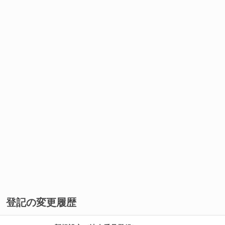
登記の変更履歴