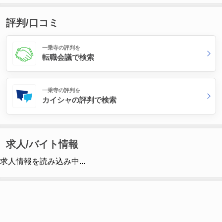
評判/口コミ
一乗寺の評判を
転職会議で検索
一乗寺の評判を
カイシャの評判で検索
求人/バイト情報
求人情報を読み込み中...