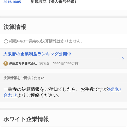
新規設立（法人番号登録）
2015/10/05
決算情報
掲載中の一乗寺の決算情報はありません。
大阪府の企業利益ランキング公開中
1
伊藤忠商事株式会社
（純利益 : 5005億2300万円）
決算情報をご提供ください
一乗寺の決算情報をご存知でしたら、お手数ですが
お問い
合わせ
よりご連絡ください。
ホワイト企業情報