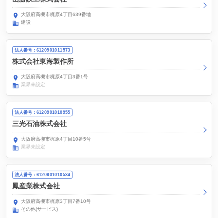
大阪府高槻市梶原4丁目639番地
建設
法人番号：6120901011573
株式会社東海製作所
大阪府高槻市梶原4丁目3番1号
業界未設定
法人番号：6120901010955
三光石油株式会社
大阪府高槻市梶原4丁目10番5号
業界未設定
法人番号：6120901010534
鳳産業株式会社
大阪府高槻市梶原3丁目7番10号
その他(サービス)