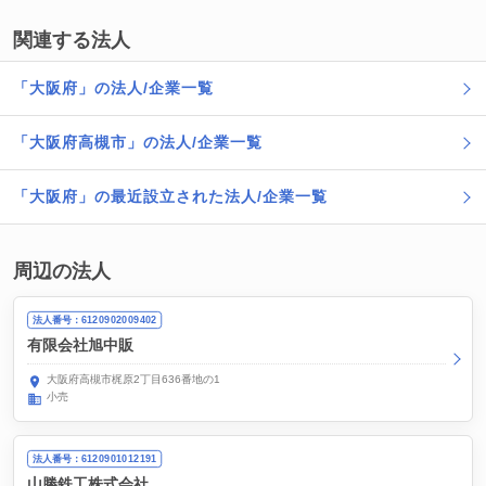
関連する法人
「大阪府」の法人/企業一覧
「大阪府高槻市」の法人/企業一覧
「大阪府」の最近設立された法人/企業一覧
周辺の法人
法人番号：6120902009402
有限会社旭中販
大阪府高槻市梶原2丁目636番地の1
小売
法人番号：6120901012191
山勝鉄工株式会社