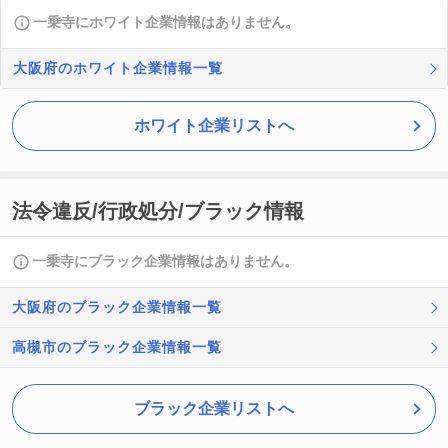
一乗寺にホワイト企業情報はありません。
大阪府のホワイト企業情報一覧
ホワイト企業リストへ
法令違反/行政処分/ブラック情報
一乗寺にブラック企業情報はありません。
大阪府のブラック企業情報一覧
高槻市のブラック企業情報一覧
ブラック企業リストへ