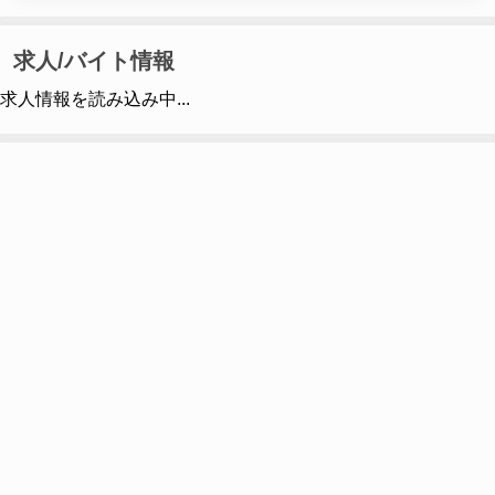
求人/バイト情報
求人情報を読み込み中...