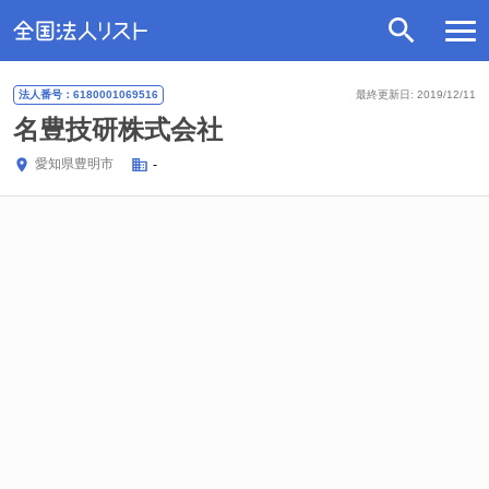
法人番号：6180001069516
最終更新日: 2019/12/11
名豊技研株式会社
愛知県
豊明市
-