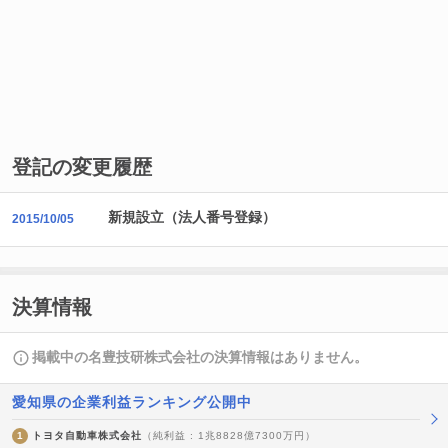
登記の変更履歴
新規設立（法人番号登録）
2015/10/05
決算情報
掲載中の名豊技研株式会社の決算情報はありません。
愛知県の企業利益ランキング公開中
1
トヨタ自動車株式会社
（純利益 : 1兆8828億7300万円）