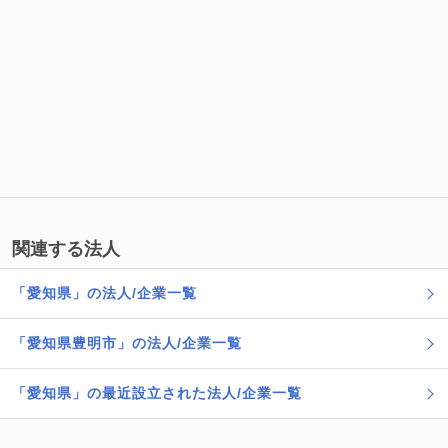
関連する法人
「愛知県」の法人/企業一覧
「愛知県豊明市」の法人/企業一覧
「愛知県」の最近設立された法人/企業一覧