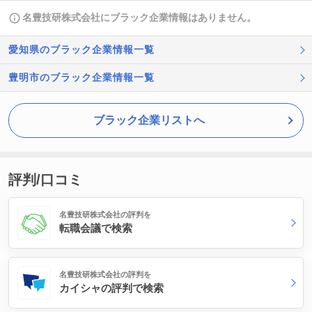
名豊技研株式会社にブラック企業情報はありません。
愛知県のブラック企業情報一覧
豊明市のブラック企業情報一覧
ブラック企業リストへ
評判/口コミ
名豊技研株式会社の評判を
転職会議で検索
名豊技研株式会社の評判を
カイシャの評判で検索