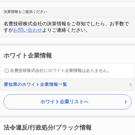
決算情報をご提供ください
名豊技研株式会社の決算情報をご存知でしたら、お手数で
すが
お問い合わせ
よりご連絡ください。
ホワイト企業情報
名豊技研株式会社にホワイト企業情報はありません。
愛知県のホワイト企業情報一覧
ホワイト企業リストへ
法令違反/行政処分/ブラック情報