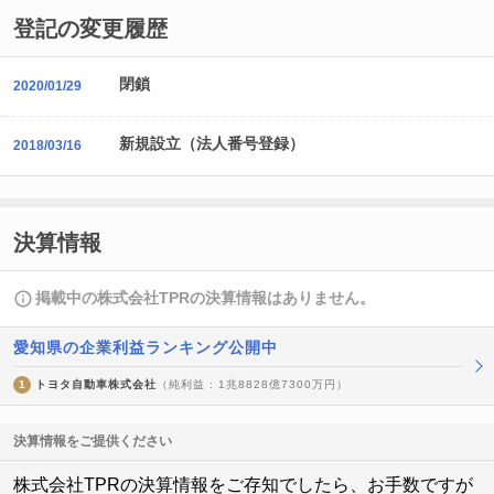
登記の変更履歴
閉鎖
2020/01/29
新規設立（法人番号登録）
2018/03/16
決算情報
掲載中の株式会社TPRの決算情報はありません。
愛知県の企業利益ランキング公開中
1
トヨタ自動車株式会社
（純利益 : 1兆8828億7300万円）
決算情報をご提供ください
株式会社TPRの決算情報をご存知でしたら、お手数ですが