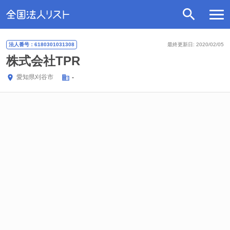
法人番号：6180301031308
最終更新日: 2020/02/05
株式会社TPR
愛知県
刈谷市
-