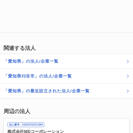
関連する法人
「愛知県」の法人/企業一覧
「愛知県刈谷市」の法人/企業一覧
「愛知県」の最近設立された法人/企業一覧
周辺の法人
法人番号：6180301021894
株式会社MDコーポレーション