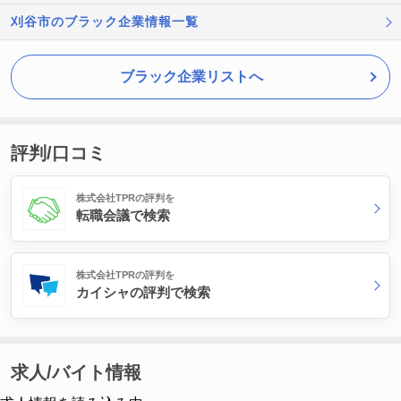
刈谷市のブラック企業情報一覧
ブラック企業リストへ
評判/口コミ
株式会社TPRの評判を
転職会議で検索
株式会社TPRの評判を
カイシャの評判で検索
求人/バイト情報