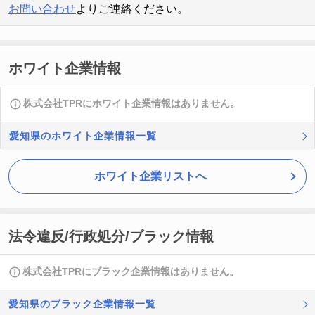
お問い合わせ
よりご連絡ください。
ホワイト企業情報
株式会社TPRにホワイト企業情報はありません。
愛知県のホワイト企業情報一覧
ホワイト企業リストへ
法令違反/行政処分/ブラック情報
株式会社TPRにブラック企業情報はありません。
愛知県のブラック企業情報一覧