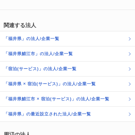
関連する法人
「福井県」の法人/企業一覧
「福井県鯖江市」の法人/企業一覧
「宿泊(サービス)」の法人/企業一覧
「福井県 × 宿泊(サービス)」の法人/企業一覧
「福井県鯖江市 × 宿泊(サービス)」の法人/企業一覧
「福井県」の最近設立された法人/企業一覧
周辺の法人