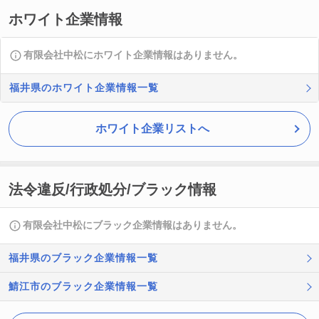
ホワイト企業情報
有限会社中松にホワイト企業情報はありません。
福井県のホワイト企業情報一覧
ホワイト企業リストへ
法令違反/行政処分/ブラック情報
有限会社中松にブラック企業情報はありません。
福井県のブラック企業情報一覧
鯖江市のブラック企業情報一覧