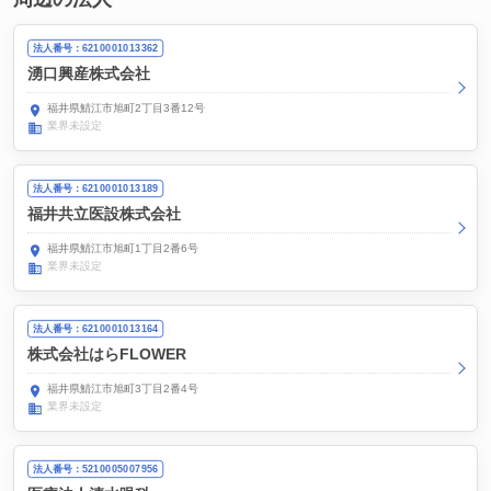
法人番号：6210001013362
湧口興産株式会社
福井県鯖江市旭町2丁目3番12号
業界未設定
法人番号：6210001013189
福井共立医設株式会社
福井県鯖江市旭町1丁目2番6号
業界未設定
法人番号：6210001013164
株式会社はらFLOWER
福井県鯖江市旭町3丁目2番4号
業界未設定
法人番号：5210005007956