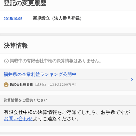
登記の変更履歴
新規設立（法人番号登録）
2015/10/05
決算情報
掲載中の有限会社中松の決算情報はありません。
福井県の企業利益ランキング公開中
1
株式会社熊谷組
（純利益 : 133億1200万円）
決算情報をご提供ください
有限会社中松の決算情報をご存知でしたら、お手数ですが
お問い合わせ
よりご連絡ください。