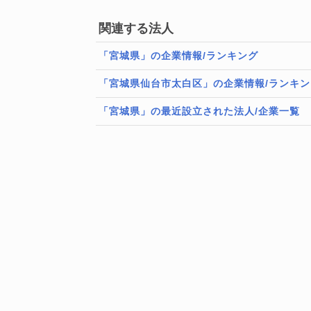
関連する法人
「宮城県」の企業情報/ランキング
「宮城県仙台市太白区」の企業情報/ランキン
「宮城県」の最近設立された法人/企業一覧