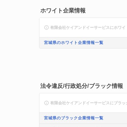
ホワイト企業情報
有限会社ケイアンドイーサービスにホワイ
宮城県のホワイト企業情報一覧
法令違反/行政処分/ブラック情報
有限会社ケイアンドイーサービスにブラッ
宮城県のブラック企業情報一覧