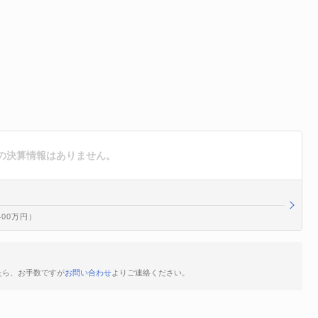
の決算情報はありません。
400万円）
たら、お手数ですが
お問い合わせ
よりご連絡ください。