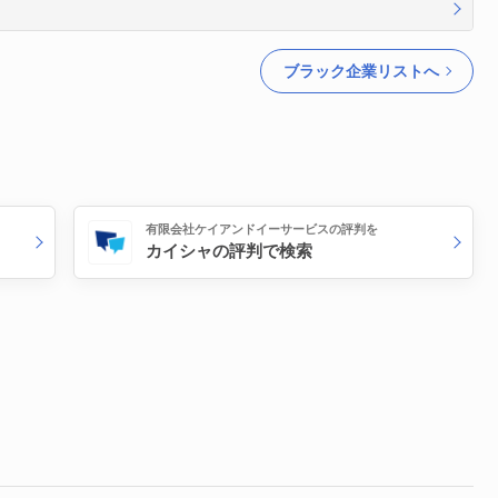
ブラック企業リストへ
有限会社ケイアンドイーサービスの評判を
カイシャの評判で検索