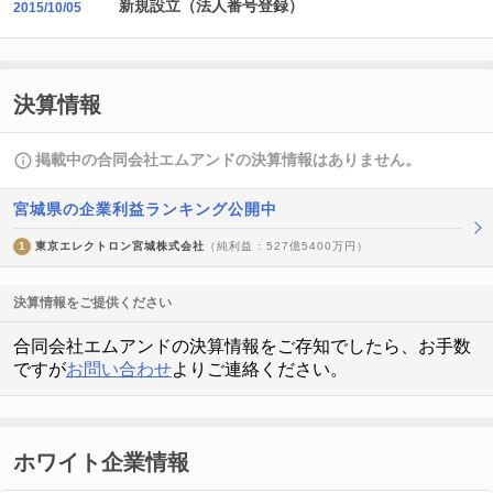
新規設立（法人番号登録）
2015/10/05
決算情報
掲載中の合同会社エムアンドの決算情報はありません。
宮城県の企業利益ランキング公開中
1
東京エレクトロン宮城株式会社
（純利益 : 527億5400万円）
決算情報をご提供ください
合同会社エムアンドの決算情報をご存知でしたら、お手数
ですが
お問い合わせ
よりご連絡ください。
ホワイト企業情報