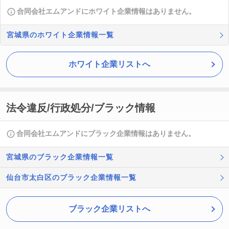
合同会社エムアンドにホワイト企業情報はありません。
宮城県のホワイト企業情報一覧
ホワイト企業リストへ
法令違反/行政処分/ブラック情報
合同会社エムアンドにブラック企業情報はありません。
宮城県のブラック企業情報一覧
仙台市太白区のブラック企業情報一覧
ブラック企業リストへ