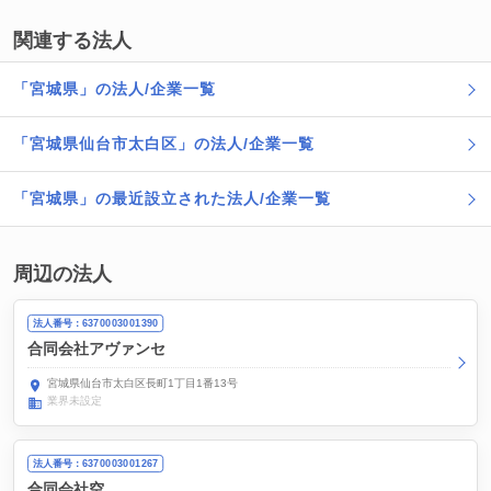
関連する法人
「宮城県」の法人/企業一覧
「宮城県仙台市太白区」の法人/企業一覧
「宮城県」の最近設立された法人/企業一覧
周辺の法人
法人番号：6370003001390
合同会社アヴァンセ
宮城県仙台市太白区長町1丁目1番13号
業界未設定
法人番号：6370003001267
合同会社空