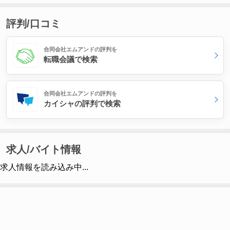
評判/口コミ
合同会社エムアンドの評判を
転職会議で検索
合同会社エムアンドの評判を
カイシャの評判で検索
求人/バイト情報
求人情報を読み込み中...