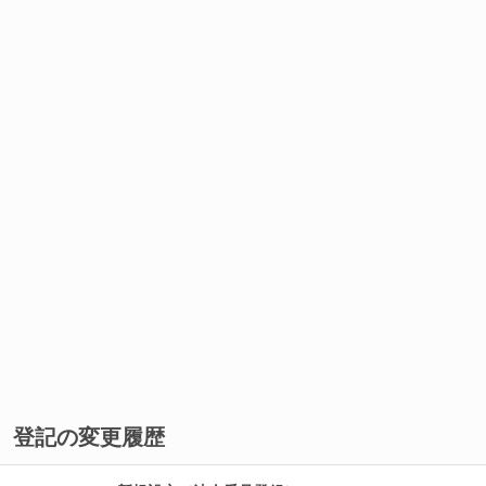
登記の変更履歴