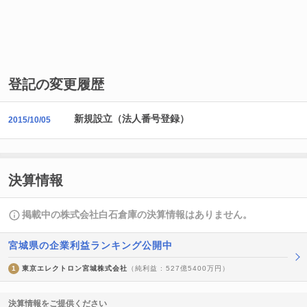
登記の変更履歴
新規設立（法人番号登録）
2015/10/05
決算情報
掲載中の株式会社白石倉庫の決算情報はありません。
宮城県の企業利益ランキング公開中
1
東京エレクトロン宮城株式会社
（純利益 : 527億5400万円）
決算情報をご提供ください