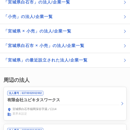
「宮城県白石市」の法人/企業一覧
「小売」の法人/企業一覧
「宮城県 × 小売」の法人/企業一覧
「宮城県白石市 × 小売」の法人/企業一覧
「宮城県」の最近設立された法人/企業一覧
周辺の法人
法人番号：6370002002002
有限会社ユビキタスワークス
宮城県白石市福岡深谷字湯ノ口14
業界未設定