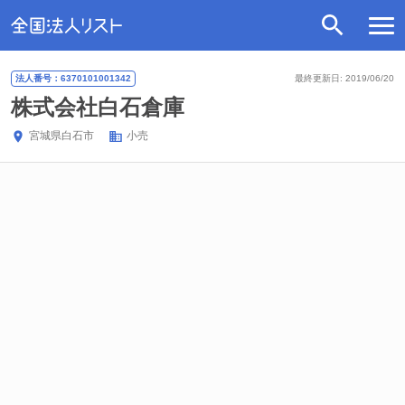
法人番号：6370101001342
最終更新日: 2019/06/20
株式会社白石倉庫
宮城県
白石市
小売