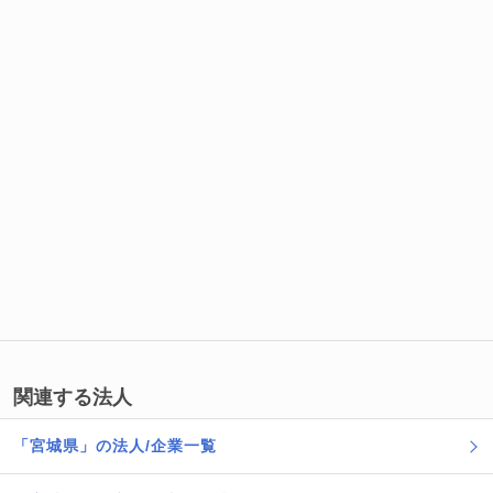
関連する法人
「宮城県」の法人/企業一覧