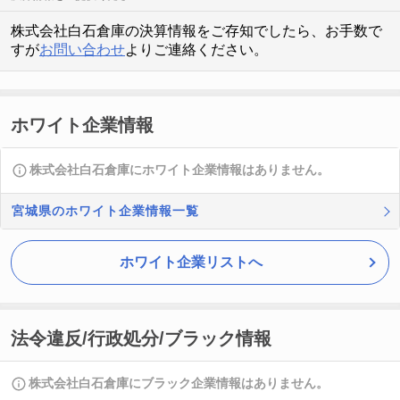
株式会社白石倉庫の決算情報をご存知でしたら、お手数で
すが
お問い合わせ
よりご連絡ください。
ホワイト企業情報
株式会社白石倉庫にホワイト企業情報はありません。
宮城県のホワイト企業情報一覧
ホワイト企業リストへ
法令違反/行政処分/ブラック情報
株式会社白石倉庫にブラック企業情報はありません。