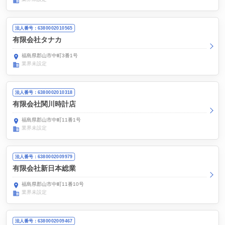
法人番号：6380002010565
有限会社タナカ
福島県郡山市中町3番1号
業界未設定
法人番号：6380002010318
有限会社関川時計店
福島県郡山市中町11番1号
業界未設定
法人番号：6380002009979
有限会社新日本総業
福島県郡山市中町11番10号
業界未設定
法人番号：6380002009467