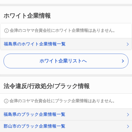
ホワイト企業情報
会津のコヤマ合資会社にホワイト企業情報はありません。
福島県のホワイト企業情報一覧
ホワイト企業リストへ
法令違反/行政処分/ブラック情報
会津のコヤマ合資会社にブラック企業情報はありません。
福島県のブラック企業情報一覧
郡山市のブラック企業情報一覧