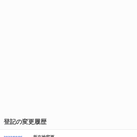
登記の変更履歴