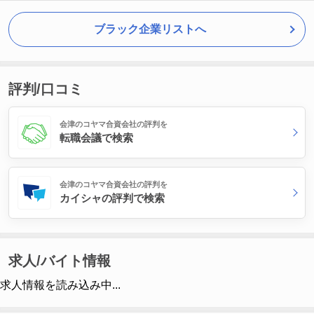
ブラック企業リストへ
評判/口コミ
会津のコヤマ合資会社の評判を
転職会議で検索
会津のコヤマ合資会社の評判を
カイシャの評判で検索
求人/バイト情報
求人情報を読み込み中...