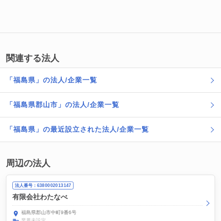
関連する法人
「福島県」の法人/企業一覧
「福島県郡山市」の法人/企業一覧
「福島県」の最近設立された法人/企業一覧
周辺の法人
法人番号：6380002013147
有限会社わたなべ
福島県郡山市中町9番6号
業界未設定