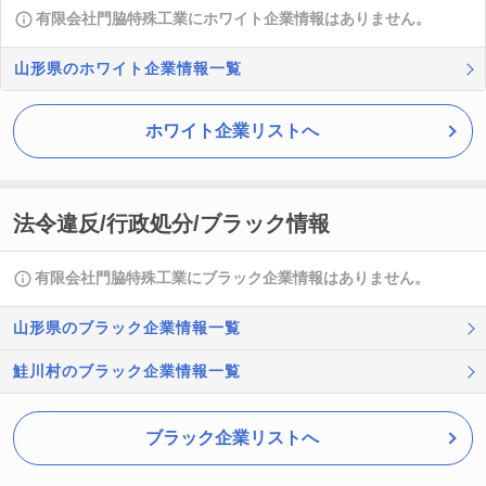
有限会社門脇特殊工業にホワイト企業情報はありません。
山形県のホワイト企業情報一覧
ホワイト企業リストへ
法令違反/行政処分/ブラック情報
有限会社門脇特殊工業にブラック企業情報はありません。
山形県のブラック企業情報一覧
鮭川村のブラック企業情報一覧
ブラック企業リストへ