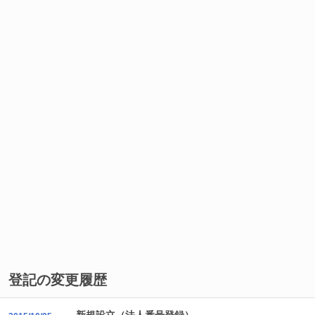
登記の変更履歴