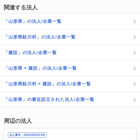
関連する法人
「山形県」の法人/企業一覧
「山形県鮭川村」の法人/企業一覧
「建設」の法人/企業一覧
「山形県 × 建設」の法人/企業一覧
「山形県鮭川村 × 建設」の法人/企業一覧
「山形県」の最近設立された法人/企業一覧
周辺の法人
法人番号：4390005005349