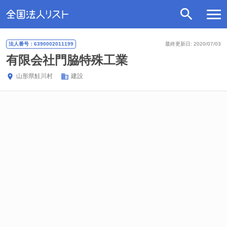
法人番号：6390002011199
最終更新日: 2020/07/03
有限会社門脇特殊工業
山形県
鮭川村
建設