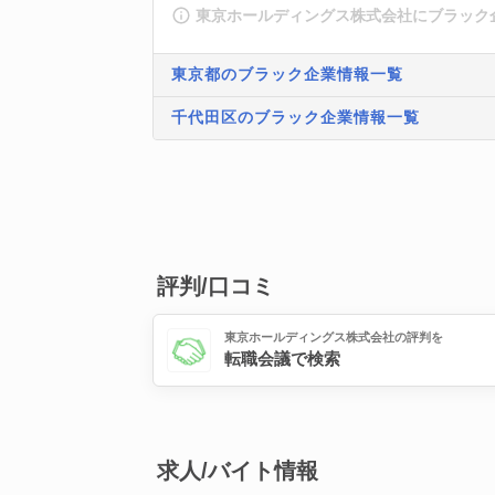
東京ホールディングス株式会社にブラック
東京都のブラック企業情報一覧
千代田区のブラック企業情報一覧
評判/口コミ
東京ホールディングス株式会社の評判を
転職会議で検索
求人/バイト情報