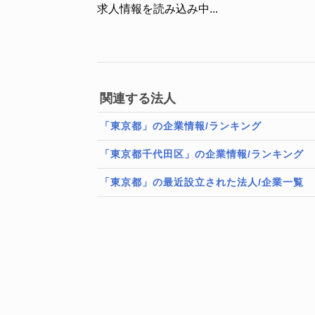
求人情報を読み込み中...
関連する法人
「東京都」の企業情報/ランキング
「東京都千代田区」の企業情報/ランキング
「東京都」の最近設立された法人/企業一覧