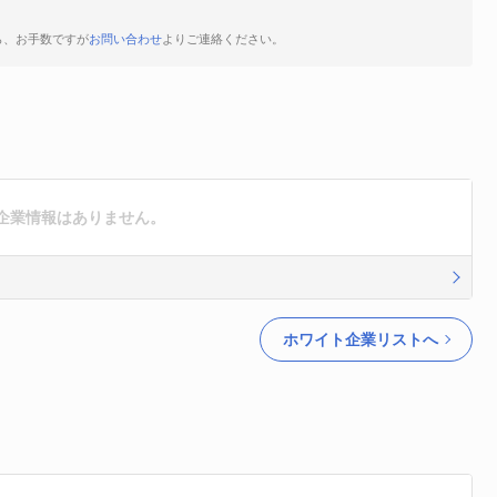
ら、お手数ですが
お問い合わせ
よりご連絡ください。
企業情報はありません。
ホワイト企業リストへ