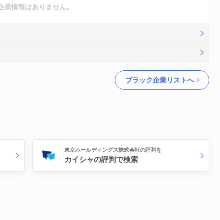
企業情報はありません。
ブラック企業リストへ
東京ホールディングス株式会社の評判を
カイシャの評判で検索