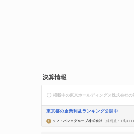
決算情報
掲載中の東京ホールディングス株式会社の
東京都の企業利益ランキング公開中
ソフトバンクグループ株式会社
（純利益 : 1兆411
1