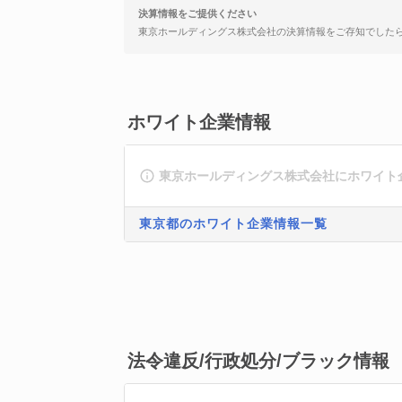
決算情報をご提供ください
東京ホールディングス株式会社の決算情報をご存知でした
ホワイト企業情報
東京ホールディングス株式会社にホワイト
東京都のホワイト企業情報一覧
法令違反/行政処分/ブラック情報