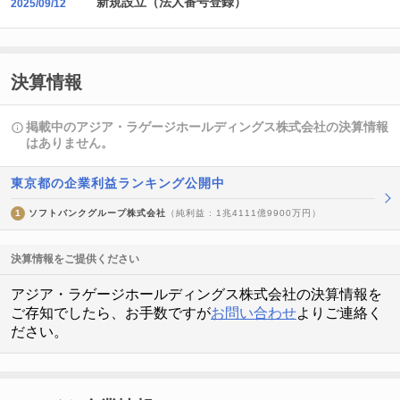
新規設立（法人番号登録）
2025/09/12
決算情報
掲載中のアジア・ラゲージホールディングス株式会社の決算情報
はありません。
東京都の企業利益ランキング公開中
1
ソフトバンクグループ株式会社
（純利益 : 1兆4111億9900万円）
決算情報をご提供ください
アジア・ラゲージホールディングス株式会社の決算情報を
ご存知でしたら、お手数ですが
お問い合わせ
よりご連絡く
ださい。