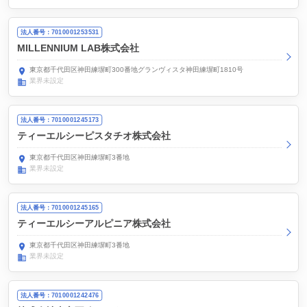
法人番号：7010001253531
MILLENNIUM LAB株式会社
東京都千代田区神田練塀町300番地グランヴィスタ神田練塀町1810号
業界未設定
法人番号：7010001245173
ティーエルシーピスタチオ株式会社
東京都千代田区神田練塀町3番地
業界未設定
法人番号：7010001245165
ティーエルシーアルピニア株式会社
東京都千代田区神田練塀町3番地
業界未設定
法人番号：7010001242476