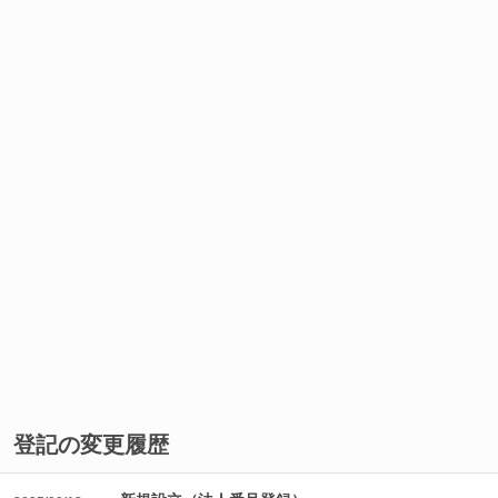
登記の変更履歴