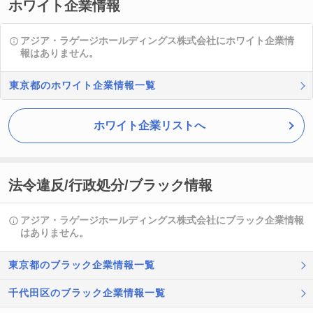
ホワイト企業情報
アジア・ラゲージホールディングス株式会社にホワイト企業情
報はありません。
東京都のホワイト企業情報一覧
ホワイト企業リストへ
法令違反/行政処分/ブラック情報
アジア・ラゲージホールディングス株式会社にブラック企業情報
はありません。
東京都のブラック企業情報一覧
千代田区のブラック企業情報一覧