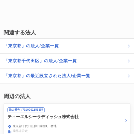
関連する法人
「東京都」の法人/企業一覧
「東京都千代田区」の法人/企業一覧
「東京都」の最近設立された法人/企業一覧
周辺の法人
法人番号：7010001258357
ティーエルシーラディッシュ株式会社
東京都千代田区神田練塀町3番地
業界未設定