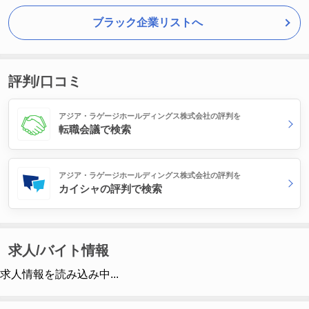
ブラック企業リストへ
評判/口コミ
アジア・ラゲージホールディングス株式会社の評判を
転職会議で検索
アジア・ラゲージホールディングス株式会社の評判を
カイシャの評判で検索
求人/バイト情報
求人情報を読み込み中...