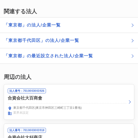
関連する法人
「東京都」の法人/企業一覧
「東京都千代田区」の法人/企業一覧
「東京都」の最近設立された法人/企業一覧
周辺の法人
法人番号：7010003003926
合資会社大百商會
東京都千代田区(東京市神田区三崎町三丁目1番地)
業界未設定
法人番号：7010003003918
合資会社大好商店