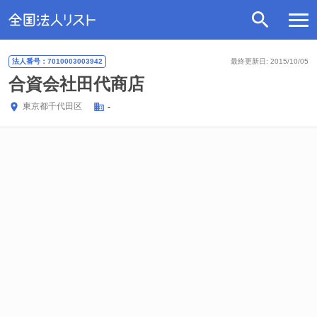
法人番号：7010003003942
最終更新日: 2015/10/05
合資会社田代商店
東京都
千代田区
-