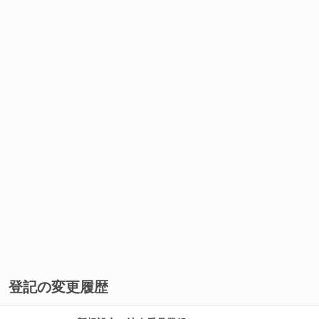
登記の変更履歴