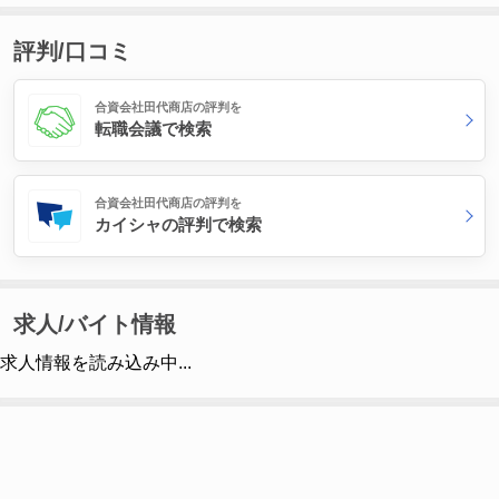
評判/口コミ
合資会社田代商店の評判を
転職会議で検索
合資会社田代商店の評判を
カイシャの評判で検索
求人/バイト情報
求人情報を読み込み中...