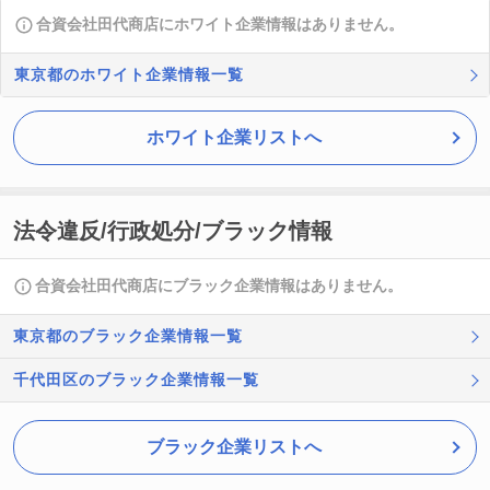
合資会社田代商店にホワイト企業情報はありません。
東京都のホワイト企業情報一覧
ホワイト企業リストへ
法令違反/行政処分/ブラック情報
合資会社田代商店にブラック企業情報はありません。
東京都のブラック企業情報一覧
千代田区のブラック企業情報一覧
ブラック企業リストへ