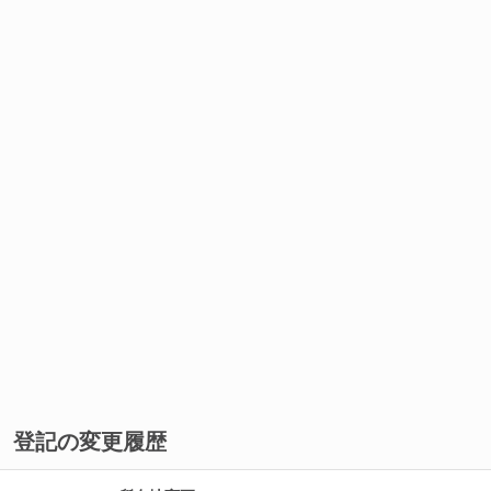
登記の変更履歴