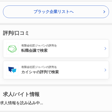
ブラック企業リストへ
評判/口コミ
有限会社匠ジャパンの評判を
転職会議で検索
有限会社匠ジャパンの評判を
カイシャの評判で検索
求人/バイト情報
求人情報を読み込み中...