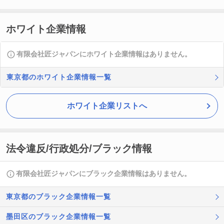
ホワイト企業情報
有限会社匠ジャパンにホワイト企業情報はありません。
東京都のホワイト企業情報一覧
ホワイト企業リストへ
法令違反/行政処分/ブラック情報
有限会社匠ジャパンにブラック企業情報はありません。
東京都のブラック企業情報一覧
墨田区のブラック企業情報一覧