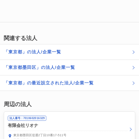
関連する法人
「東京都」の法人/企業一覧
「東京都墨田区」の法人/企業一覧
「東京都」の最近設立された法人/企業一覧
周辺の法人
法人番号：7010602016329
有限会社リオナ
東京都墨田区堤通2丁目10番17-511号