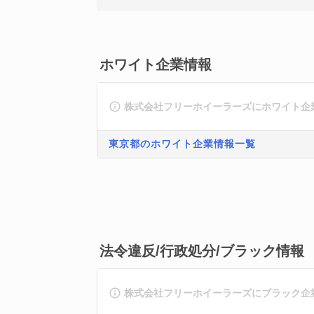
ホワイト企業情報
株式会社フリーホイーラーズにホワイト企
東京都のホワイト企業情報一覧
法令違反/行政処分/ブラック情報
株式会社フリーホイーラーズにブラック企