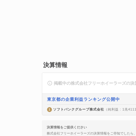
決算情報
掲載中の株式会社フリーホイーラーズの決
東京都の企業利益ランキング公開中
ソフトバンクグループ株式会社
（純利益 : 1兆411
1
決算情報をご提供ください
株式会社フリーホイーラーズの決算情報をご存知でしたら