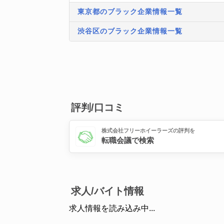
東京都のブラック企業情報一覧
渋谷区のブラック企業情報一覧
評判/口コミ
株式会社フリーホイーラーズの評判を
転職会議で検索
求人/バイト情報
求人情報を読み込み中...