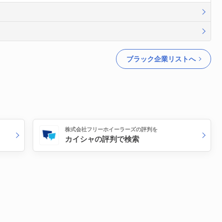
ブラック企業リストへ
株式会社フリーホイーラーズの評判を
カイシャの評判で検索