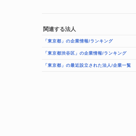
関連する法人
「東京都」の企業情報/ランキング
「東京都渋谷区」の企業情報/ランキング
「東京都」の最近設立された法人/企業一覧