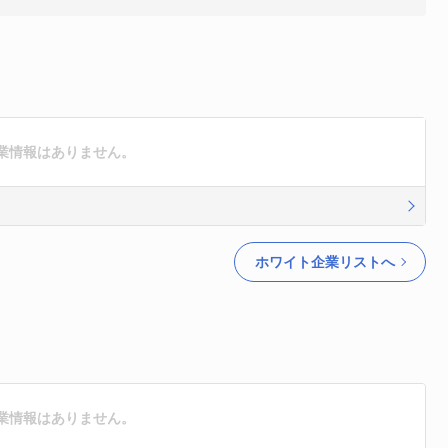
業情報はありません。
ホワイト企業リストへ
業情報はありません。