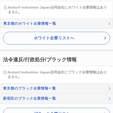
Anduril Industries Japan合同会社にホワイト企業情報はあり
ません。
東京都のホワイト企業情報一覧
ホワイト企業リストへ
法令違反/行政処分/ブラック情報
Anduril Industries Japan合同会社にブラック企業情報はあり
ません。
東京都のブラック企業情報一覧
新宿区のブラック企業情報一覧