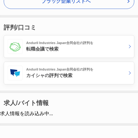
ブラック企業リストへ
評判/口コミ
Anduril Industries Japan合同会社の評判を
転職会議で検索
Anduril Industries Japan合同会社の評判を
カイシャの評判で検索
求人/バイト情報
求人情報を読み込み中...