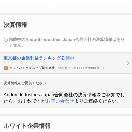
決算情報
掲載中のAnduril Industries Japan合同会社の決算情報はあり
ません。
東京都の企業利益ランキング公開中
1
ソフトバンクグループ株式会社
（純利益 : 1兆4111億9900万円）
決算情報をご提供ください
Anduril Industries Japan合同会社の決算情報をご存知でし
たら、お手数ですが
お問い合わせ
よりご連絡ください。
ホワイト企業情報