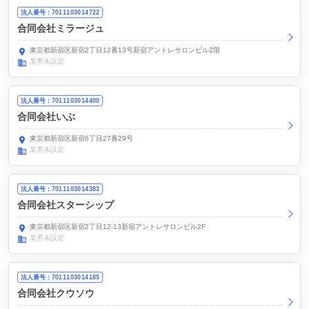
法人番号：7011103014722
合同会社ミラージュ
東京都新宿区新宿2丁目12番13号新宿アントレサロンビル2階
業界未設定
法人番号：7011103014400
合同会社いぶ
東京都新宿区新宿6丁目27番29号
業界未設定
法人番号：7011103014383
合同会社スターシップ
東京都新宿区新宿2丁目12-13新宿アントレサロンビル2F
業界未設定
法人番号：7011103014185
合同会社クウソウ