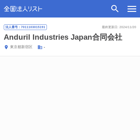
法人番号：7011103015191
最終更新日: 2024/11/20
Anduril Industries Japan合同会社
東京都
新宿区
-