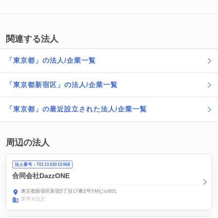
関連する法人
「東京都」の法人/企業一覧
「東京都新宿区」の法人/企業一覧
「東京都」の最近設立された法人/企業一覧
周辺の法人
法人番号：7011103015068
合同会社DazzONE
東京都新宿区新宿5丁目17番2号YMビル601
業界未設定