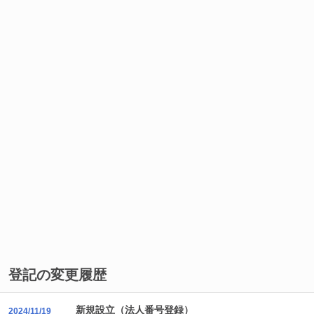
登記の変更履歴
新規設立（法人番号登録）
2024/11/19