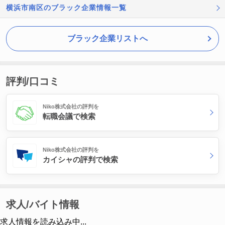
横浜市南区のブラック企業情報一覧
ブラック企業リストへ
評判/口コミ
Niko株式会社の評判を
転職会議で検索
Niko株式会社の評判を
カイシャの評判で検索
求人/バイト情報
求人情報を読み込み中...