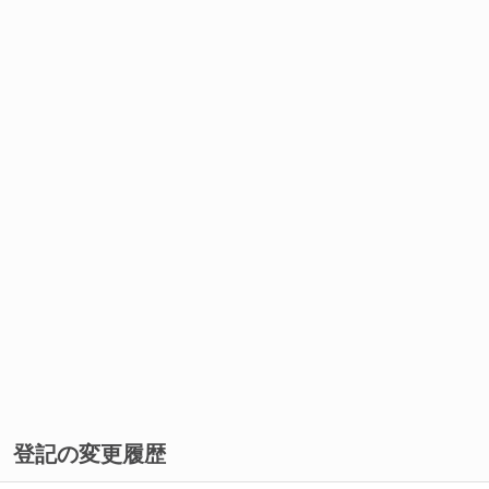
登記の変更履歴