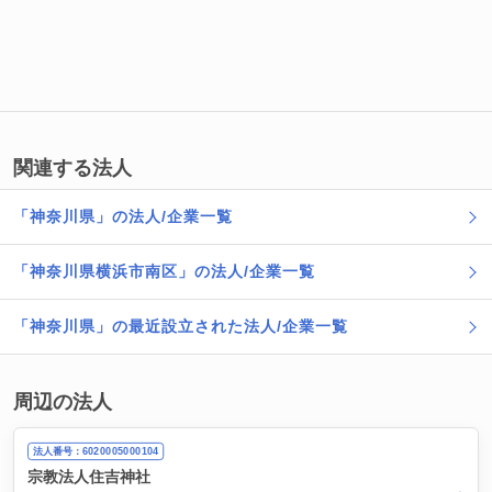
関連する法人
「神奈川県」の法人/企業一覧
「神奈川県横浜市南区」の法人/企業一覧
「神奈川県」の最近設立された法人/企業一覧
周辺の法人
法人番号：6020005000104
宗教法人住吉神社