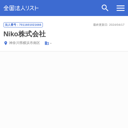
法人番号：7011601021666
最終更新日: 2024/04/17
Niko株式会社
神奈川県
横浜市南区
-