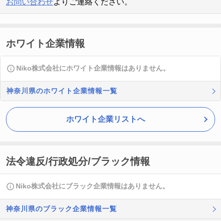
お問い合わせ
よりご連絡ください。
ホワイト企業情報
Niko株式会社にホワイト企業情報はありません。
神奈川県のホワイト企業情報一覧
ホワイト企業リストへ
法令違反/行政処分/ブラック情報
Niko株式会社にブラック企業情報はありません。
神奈川県のブラック企業情報一覧