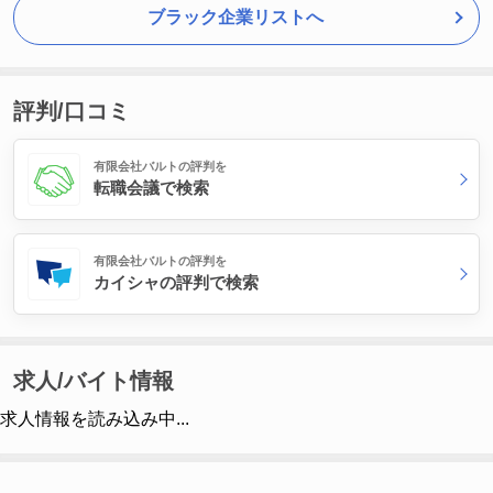
ブラック企業リストへ
評判/口コミ
有限会社バルトの評判を
転職会議で検索
有限会社バルトの評判を
カイシャの評判で検索
求人/バイト情報
求人情報を読み込み中...