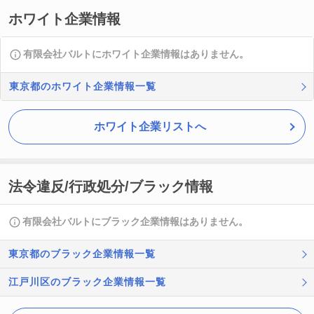
ホワイト企業情報
有限会社バルトにホワイト企業情報はありません。
東京都のホワイト企業情報一覧
ホワイト企業リストへ
法令違反/行政処分/ブラック情報
有限会社バルトにブラック企業情報はありません。
東京都のブラック企業情報一覧
江戸川区のブラック企業情報一覧