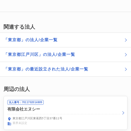
関連する法人
「東京都」の法人/企業一覧
「東京都江戸川区」の法人/企業一覧
「東京都」の最近設立された法人/企業一覧
周辺の法人
法人番号：7011702014809
有限会社エヌシー
東京都江戸川区東葛西5丁目37番11号
業界未設定