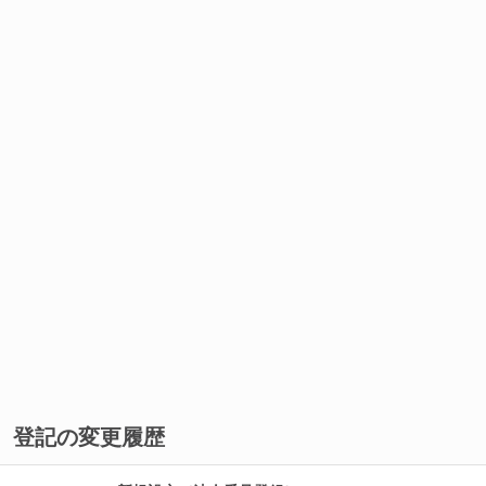
登記の変更履歴