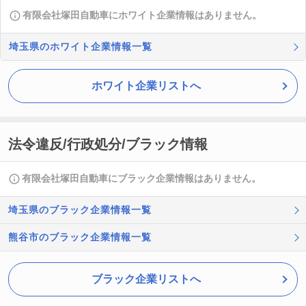
有限会社塚田自動車にホワイト企業情報はありません。
埼玉県のホワイト企業情報一覧
ホワイト企業リストへ
法令違反/行政処分/ブラック情報
有限会社塚田自動車にブラック企業情報はありません。
埼玉県のブラック企業情報一覧
熊谷市のブラック企業情報一覧
ブラック企業リストへ