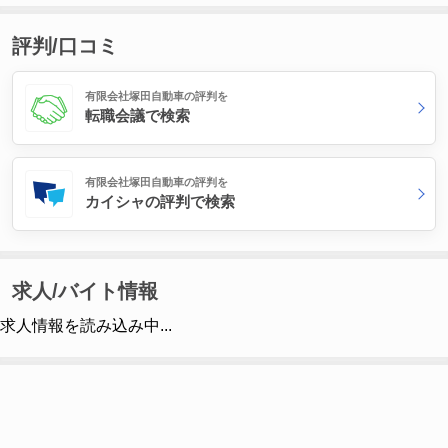
評判/口コミ
有限会社塚田自動車の評判を
転職会議で検索
有限会社塚田自動車の評判を
カイシャの評判で検索
求人/バイト情報
求人情報を読み込み中...