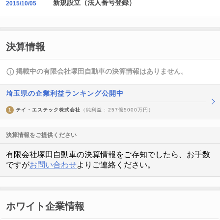
新規設立（法人番号登録）
2015/10/05
決算情報
掲載中の有限会社塚田自動車の決算情報はありません。
埼玉県の企業利益ランキング公開中
1
テイ・エステック株式会社
（純利益 : 257億5000万円）
決算情報をご提供ください
有限会社塚田自動車の決算情報をご存知でしたら、お手数
ですが
お問い合わせ
よりご連絡ください。
ホワイト企業情報