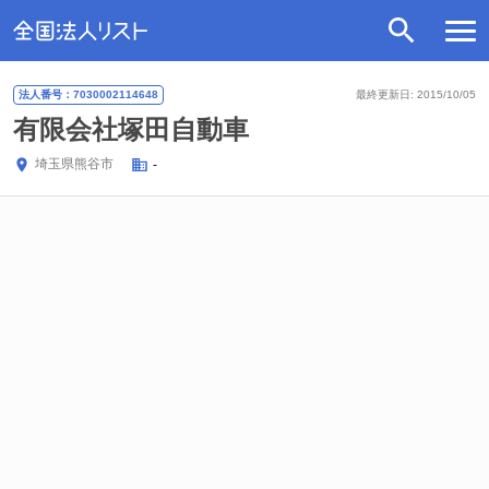
法人番号：7030002114648
最終更新日: 2015/10/05
有限会社塚田自動車
埼玉県
熊谷市
-