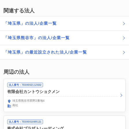
関連する法人
「埼玉県」の法人/企業一覧
「埼玉県熊谷市」の法人/企業一覧
「埼玉県」の最近設立された法人/企業一覧
周辺の法人
法人番号：7030002112602
有限会社カントウショクメン
埼玉県熊谷市西野2番地4
商社
法人番号：7030001089131
株式会社プラザトレーディング