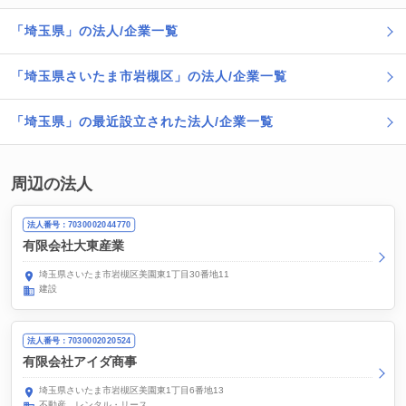
「埼玉県」の法人/企業一覧
「埼玉県さいたま市岩槻区」の法人/企業一覧
「埼玉県」の最近設立された法人/企業一覧
周辺の法人
法人番号：7030002044770
有限会社大東産業
埼玉県さいたま市岩槻区美園東1丁目30番地11
建設
法人番号：7030002020524
有限会社アイダ商事
埼玉県さいたま市岩槻区美園東1丁目6番地13
不動産、レンタル・リース