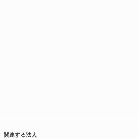
関連する法人