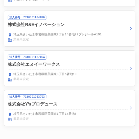
法人番号：7030001164826
株式会社R&Eイノベーション
埼玉県さいたま市岩槻区美園東2丁目14番地22プレジールA101
業界未設定
法人番号：7030001127064
株式会社エヌイーワークス
埼玉県さいたま市岩槻区美園東3丁目5番地10
業界未設定
法人番号：7030001093703
株式会社Y'sプロデュース
埼玉県さいたま市岩槻区美園東1丁目14番地6
業界未設定