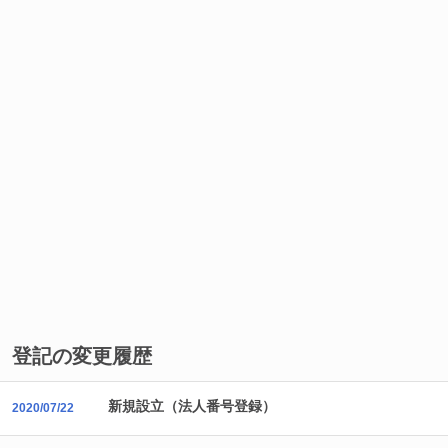
登記の変更履歴
新規設立（法人番号登録）
2020/07/22