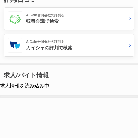
A Gain合同会社の評判を
転職会議で検索
A Gain合同会社の評判を
カイシャの評判で検索
求人/バイト情報
求人情報を読み込み中...