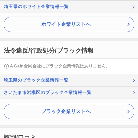
埼玉県のホワイト企業情報一覧
ホワイト企業リストへ
法令違反/行政処分/ブラック情報
A Gain合同会社にブラック企業情報はありません。
埼玉県のブラック企業情報一覧
さいたま市岩槻区のブラック企業情報一覧
ブラック企業リストへ
評判/口コミ