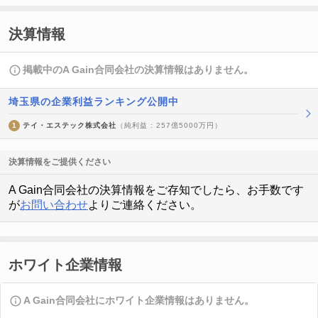
決算情報
掲載中のA Gain合同会社の決算情報はありません。
埼玉県の企業利益ランキング公開中
1
テイ・エステック株式会社
（純利益 : 257億5000万円）
決算情報をご提供ください
A Gain合同会社の決算情報をご存知でしたら、お手数です
が
お問い合わせ
よりご連絡ください。
ホワイト企業情報
A Gain合同会社にホワイト企業情報はありません。