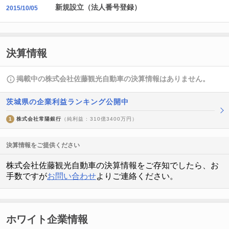
新規設立（法人番号登録）
2015/10/05
決算情報
掲載中の株式会社佐藤観光自動車の決算情報はありません。
茨城県の企業利益ランキング公開中
1
株式会社常陽銀行
（純利益 : 310億3400万円）
決算情報をご提供ください
株式会社佐藤観光自動車の決算情報をご存知でしたら、お
手数ですが
お問い合わせ
よりご連絡ください。
ホワイト企業情報