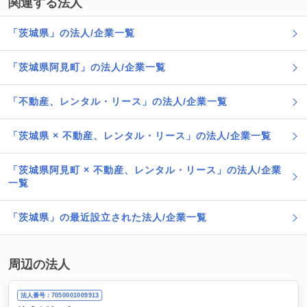
関連する法人
「茨城県」の法人/企業一覧
「茨城県阿見町」の法人/企業一覧
「不動産、レンタル・リース」の法人/企業一覧
「茨城県 × 不動産、レンタル・リース」の法人/企業一覧
「茨城県阿見町 × 不動産、レンタル・リース」の法人/企業
一覧
「茨城県」の最近設立された法人/企業一覧
周辺の法人
法人番号：7050001009913