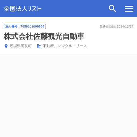
法人番号：7050001009954
最終更新日: 2024/12/17
株式会社佐藤観光自動車
茨城県
阿見町
不動産、レンタル・リース