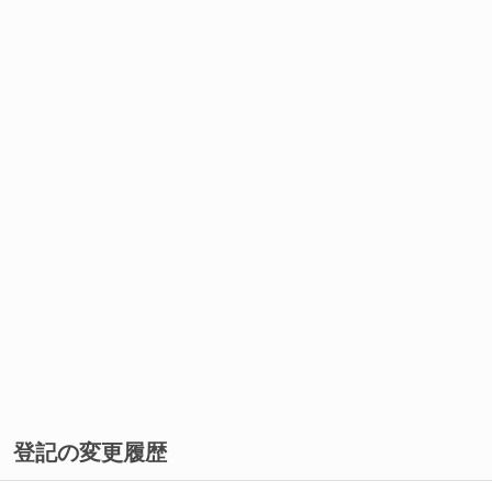
登記の変更履歴