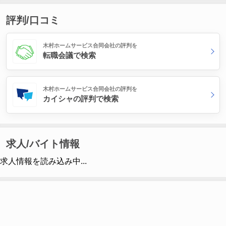
評判/口コミ
木村ホームサービス合同会社の評判を
転職会議で検索
木村ホームサービス合同会社の評判を
カイシャの評判で検索
求人/バイト情報
求人情報を読み込み中...