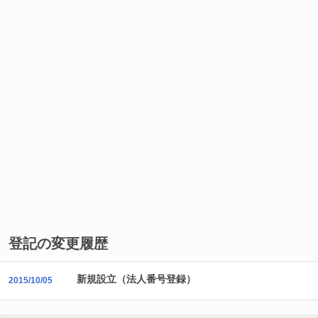
登記の変更履歴
新規設立（法人番号登録）
2015/10/05