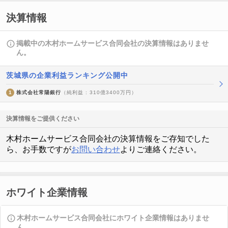
決算情報
掲載中の木村ホームサービス合同会社の決算情報はありませ
ん。
茨城県の企業利益ランキング公開中
1
株式会社常陽銀行
（純利益 : 310億3400万円）
決算情報をご提供ください
木村ホームサービス合同会社の決算情報をご存知でした
ら、お手数ですが
お問い合わせ
よりご連絡ください。
ホワイト企業情報
木村ホームサービス合同会社にホワイト企業情報はありませ
ん。