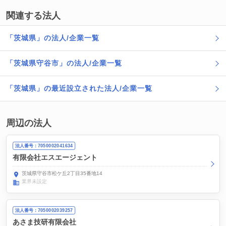
関連する法人
「茨城県」の法人/企業一覧
「茨城県守谷市」の法人/企業一覧
「茨城県」の最近設立された法人/企業一覧
周辺の法人
法人番号：7050002041634
有限会社エスエージェント
茨城県守谷市松ケ丘2丁目35番地14
業界未設定
法人番号：7050002039257
あさま技研有限会社