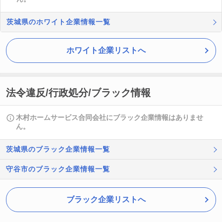
茨城県のホワイト企業情報一覧
ホワイト企業リストへ
法令違反/行政処分/ブラック情報
木村ホームサービス合同会社にブラック企業情報はありませ
ん。
茨城県のブラック企業情報一覧
守谷市のブラック企業情報一覧
ブラック企業リストへ