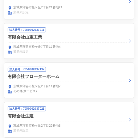
茨城県守谷市松ケ丘7丁目21番地21
業界未設定
法人番号：7050002037211
有限会社山重工業
茨城県守谷市松ケ丘7丁目17番地4
業界未設定
法人番号：7050002037137
有限会社フローターホーム
茨城県守谷市松ケ丘2丁目11番地7
その他(サービス)
法人番号：7050002037021
有限会社生建
茨城県守谷市松ケ丘2丁目25番地3
業界未設定