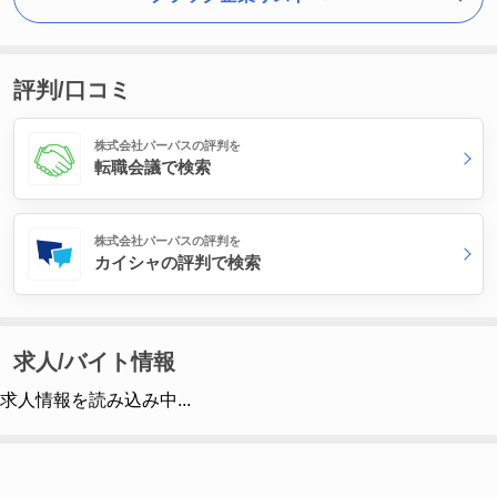
評判/口コミ
株式会社パーパスの評判を
転職会議で検索
株式会社パーパスの評判を
カイシャの評判で検索
求人/バイト情報
求人情報を読み込み中...