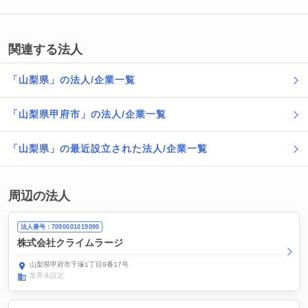
関連する法人
「山梨県」の法人/企業一覧
「山梨県甲府市」の法人/企業一覧
「山梨県」の最近設立された法人/企業一覧
周辺の法人
法人番号：7090001019090
株式会社クライムラージ
山梨県甲府市千塚1丁目9番17号
業界未設定