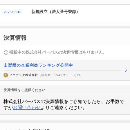
新規設立（法人番号登録）
2025/05/16
決算情報
掲載中の株式会社パーパスの決算情報はありません。
山梨県の企業利益ランキング公開中
1
ファナック株式会社
（純利益 : 1541億6300万円）
決算情報をご提供ください
株式会社パーパスの決算情報をご存知でしたら、お手数で
すが
お問い合わせ
よりご連絡ください。