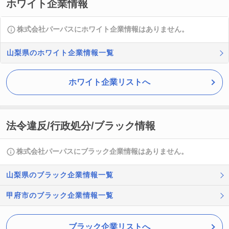
ホワイト企業情報
株式会社パーパスにホワイト企業情報はありません。
山梨県のホワイト企業情報一覧
ホワイト企業リストへ
法令違反/行政処分/ブラック情報
株式会社パーパスにブラック企業情報はありません。
山梨県のブラック企業情報一覧
甲府市のブラック企業情報一覧
ブラック企業リストへ