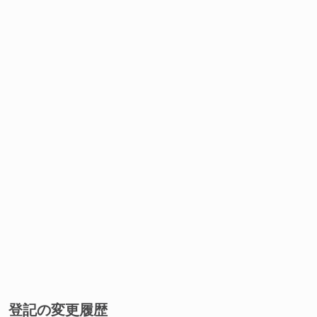
登記の変更履歴