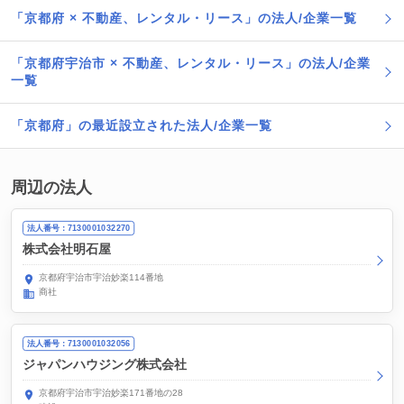
「京都府 × 不動産、レンタル・リース」の法人/企業一覧
「京都府宇治市 × 不動産、レンタル・リース」の法人/企業
一覧
「京都府」の最近設立された法人/企業一覧
周辺の法人
法人番号：7130001032270
株式会社明石屋
京都府宇治市宇治妙楽114番地
商社
法人番号：7130001032056
ジャパンハウジング株式会社
京都府宇治市宇治妙楽171番地の28