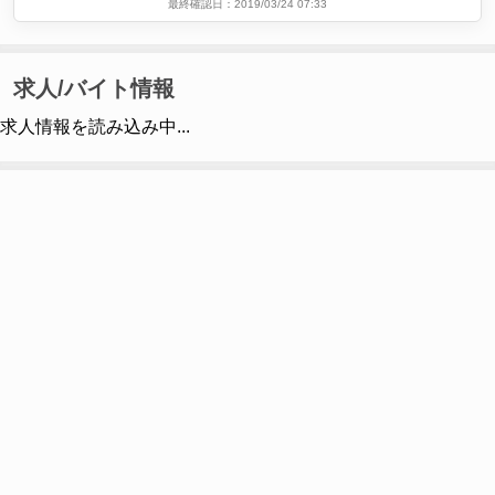
最終確認日：2019/03/24 07:33
求人/バイト情報
求人情報を読み込み中...