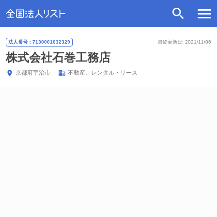
法人番号：7130001032329
最終更新日: 2021/11/06
株式会社石巻工務店
京都府
宇治市
不動産、レンタル・リース