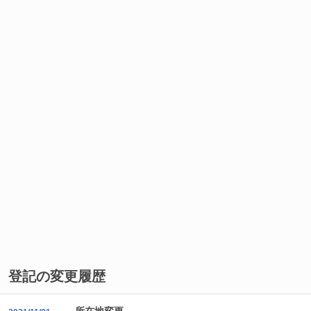
登記の変更履歴