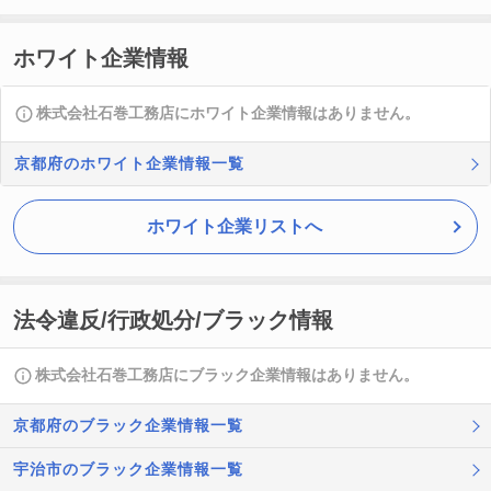
ホワイト企業情報
株式会社石巻工務店にホワイト企業情報はありません。
京都府のホワイト企業情報一覧
ホワイト企業リストへ
法令違反/行政処分/ブラック情報
株式会社石巻工務店にブラック企業情報はありません。
京都府のブラック企業情報一覧
宇治市のブラック企業情報一覧