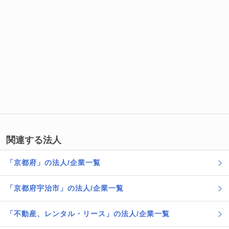
関連する法人
「京都府」の法人/企業一覧
「京都府宇治市」の法人/企業一覧
「不動産、レンタル・リース」の法人/企業一覧