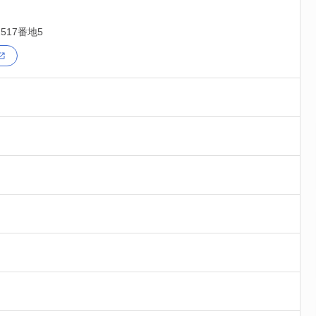
517番地5