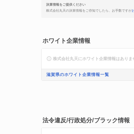
決算情報をご提供ください
株式会社丸天の決算情報をご存知でしたら、お手数ですが
ホワイト企業情報
株式会社丸天にホワイト企業情報はありま
滋賀県のホワイト企業情報一覧
法令違反/行政処分/ブラック情報