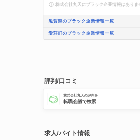
株式会社丸天にブラック企業情報はありま
滋賀県のブラック企業情報一覧
愛荘町のブラック企業情報一覧
評判/口コミ
株式会社丸天の評判を
転職会議で検索
求人/バイト情報