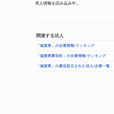
求人情報を読み込み中...
関連する法人
「滋賀県」の企業情報/ランキング
「滋賀県愛荘町」の企業情報/ランキング
「滋賀県」の最近設立された法人/企業一覧