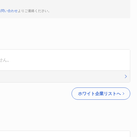
お問い合わせ
よりご連絡ください。
せん。
ホワイト企業リストへ