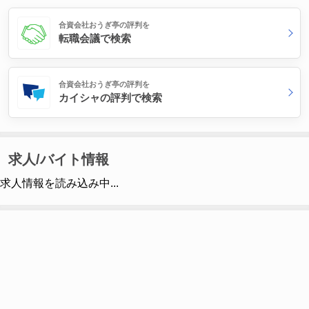
合資会社おうぎ亭の評判を
転職会議で検索
合資会社おうぎ亭の評判を
カイシャの評判で検索
求人/バイト情報
求人情報を読み込み中...