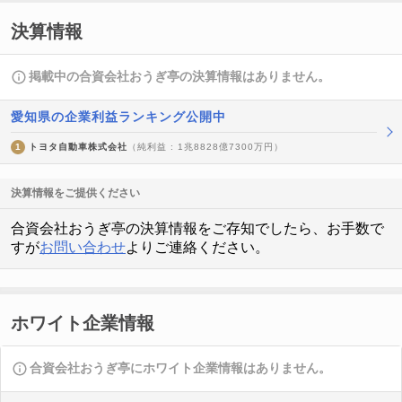
決算情報
掲載中の合資会社おうぎ亭の決算情報はありません。
愛知県の企業利益ランキング公開中
1
トヨタ自動車株式会社
（純利益 : 1兆8828億7300万円）
決算情報をご提供ください
合資会社おうぎ亭の決算情報をご存知でしたら、お手数で
すが
お問い合わせ
よりご連絡ください。
ホワイト企業情報
合資会社おうぎ亭にホワイト企業情報はありません。