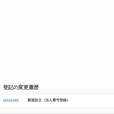
登記の変更履歴
新規設立（法人番号登録）
2015/10/05