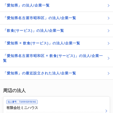
「愛知県」の法人/企業一覧
「愛知県名古屋市昭和区」の法人/企業一覧
「飲食(サービス)」の法人/企業一覧
「愛知県 × 飲食(サービス)」の法人/企業一覧
「愛知県名古屋市昭和区 × 飲食(サービス)」の法人/企業一
覧
「愛知県」の最近設立された法人/企業一覧
周辺の法人
法人番号：7180002056941
有限会社ミニハウス