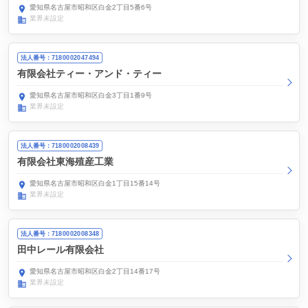
愛知県名古屋市昭和区白金2丁目5番6号
業界未設定
法人番号：7180002047494
有限会社ティー・アンド・ティー
愛知県名古屋市昭和区白金3丁目1番9号
業界未設定
法人番号：7180002008439
有限会社東海殖産工業
愛知県名古屋市昭和区白金1丁目15番14号
業界未設定
法人番号：7180002008348
田中レール有限会社
愛知県名古屋市昭和区白金2丁目14番17号
業界未設定