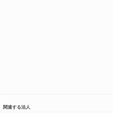
関連する法人