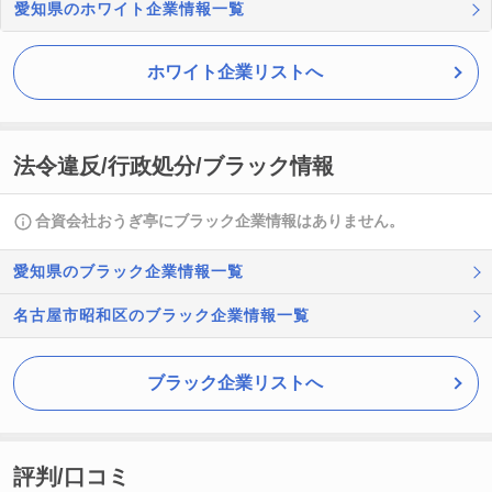
愛知県のホワイト企業情報一覧
ホワイト企業リストへ
法令違反/行政処分/ブラック情報
合資会社おうぎ亭にブラック企業情報はありません。
愛知県のブラック企業情報一覧
名古屋市昭和区のブラック企業情報一覧
ブラック企業リストへ
評判/口コミ