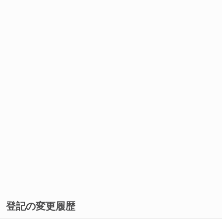
登記の変更履歴