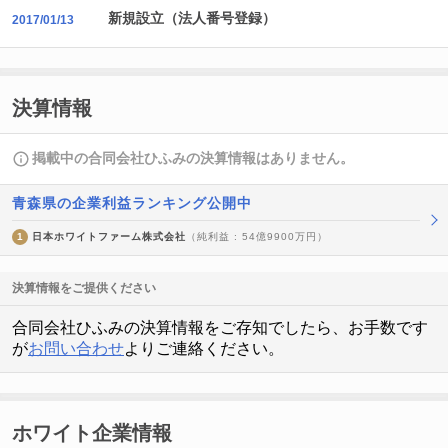
新規設立（法人番号登録）
2017/01/13
決算情報
掲載中の合同会社ひふみの決算情報はありません。
青森県の企業利益ランキング公開中
1
日本ホワイトファーム株式会社
（純利益 : 54億9900万円）
決算情報をご提供ください
合同会社ひふみの決算情報をご存知でしたら、お手数です
が
お問い合わせ
よりご連絡ください。
ホワイト企業情報