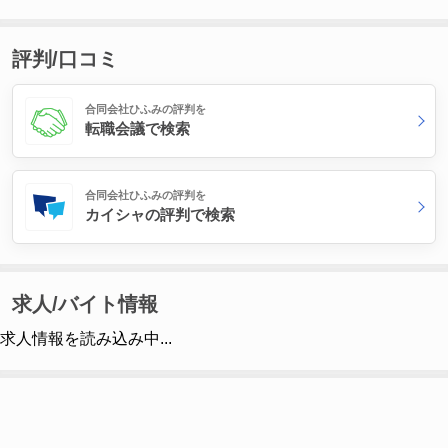
評判/口コミ
合同会社ひふみの評判を
転職会議で検索
合同会社ひふみの評判を
カイシャの評判で検索
求人/バイト情報
求人情報を読み込み中...