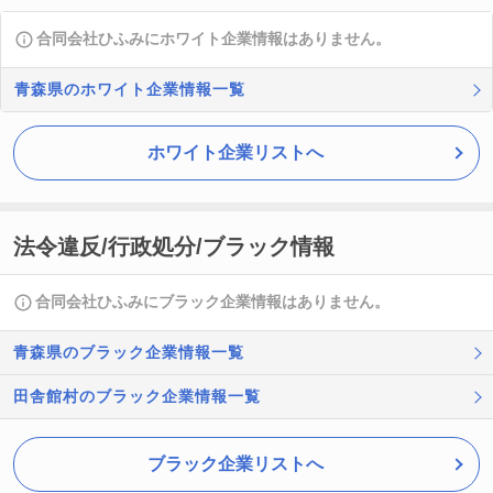
合同会社ひふみにホワイト企業情報はありません。
青森県のホワイト企業情報一覧
ホワイト企業リストへ
法令違反/行政処分/ブラック情報
合同会社ひふみにブラック企業情報はありません。
青森県のブラック企業情報一覧
田舎館村のブラック企業情報一覧
ブラック企業リストへ