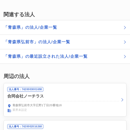
関連する法人
「青森県」の法人/企業一覧
「青森県弘前市」の法人/企業一覧
「青森県」の最近設立された法人/企業一覧
周辺の法人
法人番号：7420003001698
合同会社ノーチラス
青森県弘前市大字広野1丁目20番地16
業界未設定
法人番号：7420002016268