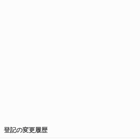
登記の変更履歴