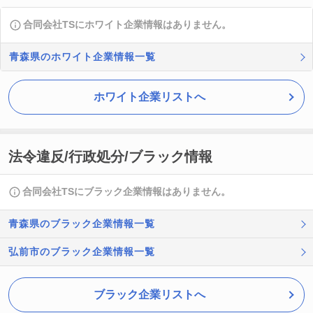
合同会社TSにホワイト企業情報はありません。
青森県のホワイト企業情報一覧
ホワイト企業リストへ
法令違反/行政処分/ブラック情報
合同会社TSにブラック企業情報はありません。
青森県のブラック企業情報一覧
弘前市のブラック企業情報一覧
ブラック企業リストへ