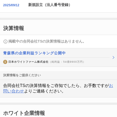
新規設立（法人番号登録）
2025/09/12
決算情報
掲載中の合同会社TSの決算情報はありません。
青森県の企業利益ランキング公開中
1
日本ホワイトファーム株式会社
（純利益 : 54億9900万円）
決算情報をご提供ください
合同会社TSの決算情報をご存知でしたら、お手数ですが
お
問い合わせ
よりご連絡ください。
ホワイト企業情報