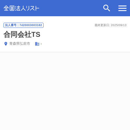
法人番号：7420003003182
最終更新日: 2025/09/13
合同会社TS
青森県
弘前市
-