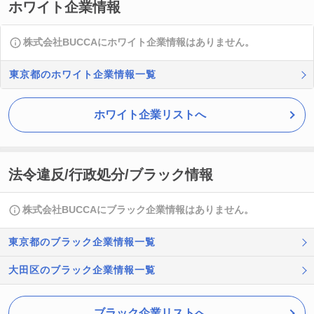
ホワイト企業情報
株式会社BUCCAにホワイト企業情報はありません。
東京都のホワイト企業情報一覧
ホワイト企業リストへ
法令違反/行政処分/ブラック情報
株式会社BUCCAにブラック企業情報はありません。
東京都のブラック企業情報一覧
大田区のブラック企業情報一覧
ブラック企業リストへ