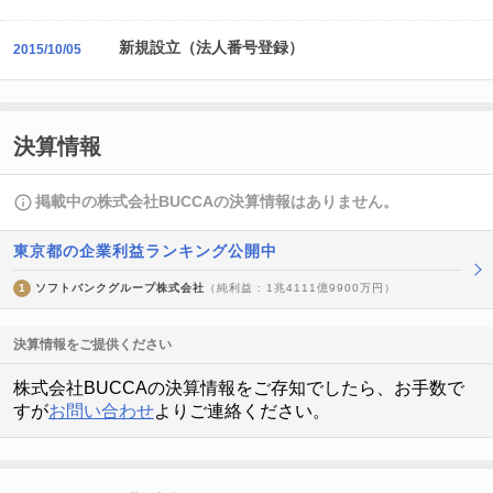
新規設立（法人番号登録）
2015/10/05
決算情報
掲載中の株式会社BUCCAの決算情報はありません。
東京都の企業利益ランキング公開中
1
ソフトバンクグループ株式会社
（純利益 : 1兆4111億9900万円）
決算情報をご提供ください
株式会社BUCCAの決算情報をご存知でしたら、お手数で
すが
お問い合わせ
よりご連絡ください。