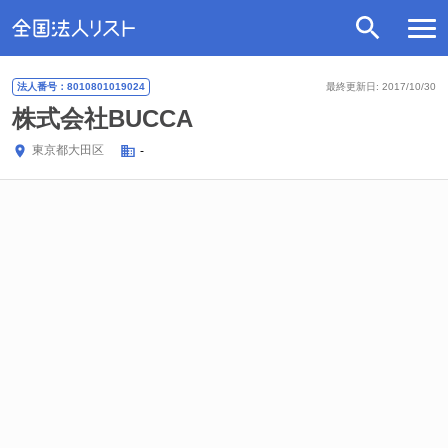
法人番号：8010801019024
最終更新日: 2017/10/30
株式会社BUCCA
東京都
大田区
-