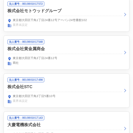
法人番号：8010801017572
株式会社モトウッドグループ
東京都大田区千鳥1丁目24番12号アーバン24壱番館102
業界未設定
法人番号：8010801017548
株式会社黄金属商会
東京都大田区千鳥3丁目24番12号
商社
法人番号：8010801017498
株式会社STC
東京都大田区千鳥3丁目5番10号
業界未設定
法人番号：8010801017143
大慶電機株式会社