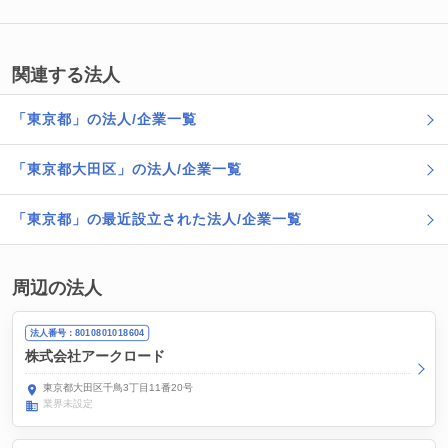
関連する法人
「東京都」の法人/企業一覧
「東京都大田区」の法人/企業一覧
「東京都」の最近設立された法人/企業一覧
周辺の法人
法人番号：8010801018604
株式会社アークロード
東京都大田区千鳥3丁目11番20号
業界未設定