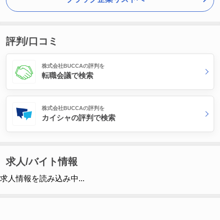
評判/口コミ
株式会社BUCCAの評判を
転職会議で検索
株式会社BUCCAの評判を
カイシャの評判で検索
求人/バイト情報
求人情報を読み込み中...