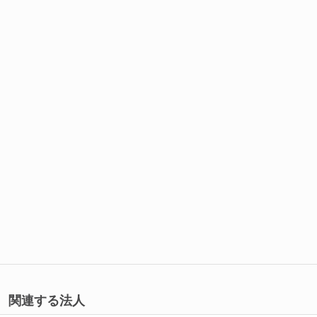
関連する法人