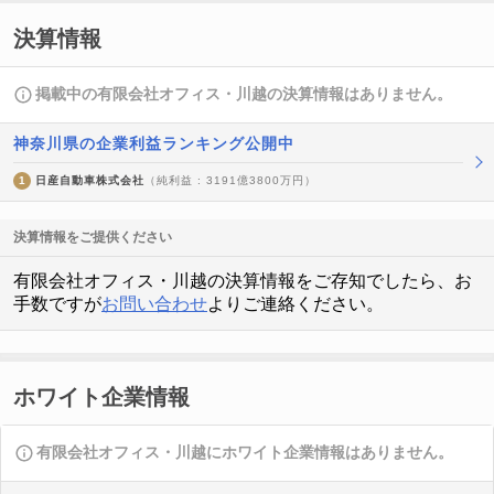
決算情報
掲載中の有限会社オフィス・川越の決算情報はありません。
神奈川県の企業利益ランキング公開中
1
日産自動車株式会社
（純利益 : 3191億3800万円）
決算情報をご提供ください
有限会社オフィス・川越の決算情報をご存知でしたら、お
手数ですが
お問い合わせ
よりご連絡ください。
ホワイト企業情報
有限会社オフィス・川越にホワイト企業情報はありません。