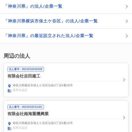
「神奈川県」の法人/企業一覧
「神奈川県横浜市保土ケ谷区」の法人/企業一覧
「神奈川県」の最近設立された法人/企業一覧
周辺の法人
法人番号：8020002068828
有限会社吉田建工
神奈川県横浜市保土ケ谷区法泉3丁目6番28号
業界未設定
法人番号：8020002024401
有限会社南海重機興業
神奈川県横浜市保土ケ谷区法泉3丁目6番10号
業界未設定