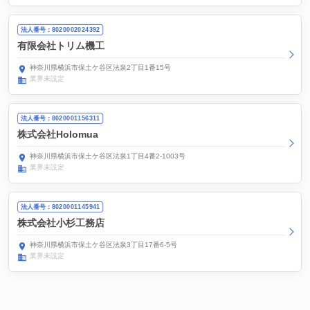
法人番号：8020002024392
有限会社トリム機工
神奈川県横浜市保土ケ谷区法泉2丁目1番15号
業界未設定
法人番号：8020001156311
株式会社Holomua
神奈川県横浜市保土ケ谷区法泉1丁目4番2-1003号
業界未設定
法人番号：8020001145941
株式会社小杉工務店
神奈川県横浜市保土ケ谷区法泉3丁目17番6-5号
業界未設定