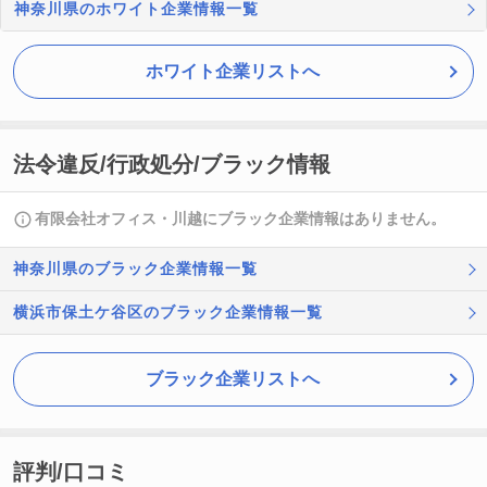
神奈川県のホワイト企業情報一覧
ホワイト企業リストへ
法令違反/行政処分/ブラック情報
有限会社オフィス・川越にブラック企業情報はありません。
神奈川県のブラック企業情報一覧
横浜市保土ケ谷区のブラック企業情報一覧
ブラック企業リストへ
評判/口コミ