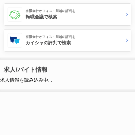
有限会社オフィス・川越の評判を
転職会議で検索
有限会社オフィス・川越の評判を
カイシャの評判で検索
求人/バイト情報
求人情報を読み込み中...