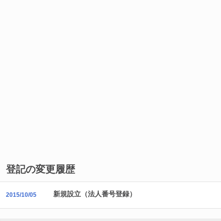
登記の変更履歴
新規設立（法人番号登録）
2015/10/05