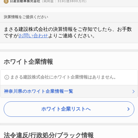
1
日産自動車株式会社
（純利益 : 3191億3800万円）
決算情報をご提供ください
まさる建設株式会社の決算情報をご存知でしたら、お手数
ですが
お問い合わせ
よりご連絡ください。
ホワイト企業情報
まさる建設株式会社にホワイト企業情報はありません。
神奈川県のホワイト企業情報一覧
ホワイト企業リストへ
法令違反/行政処分/ブラック情報