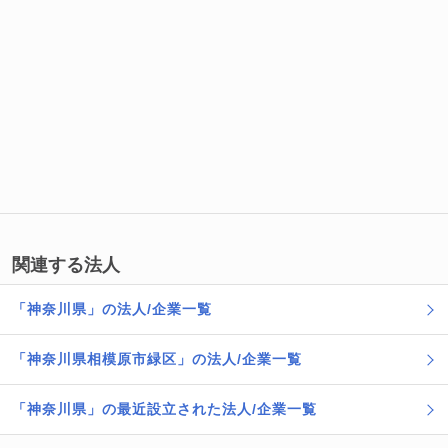
関連する法人
「神奈川県」の法人/企業一覧
「神奈川県相模原市緑区」の法人/企業一覧
「神奈川県」の最近設立された法人/企業一覧