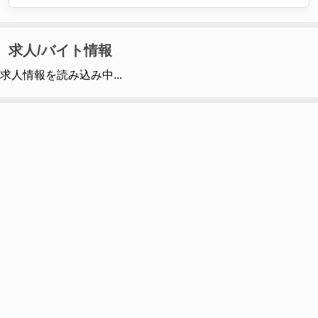
求人/バイト情報
求人情報を読み込み中...