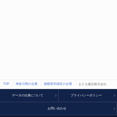
TOP
神奈川県の企業
相模原市緑区の企業
まさる建設株式会社
データの出典について
プライバシーポリシー
お問い合わせ