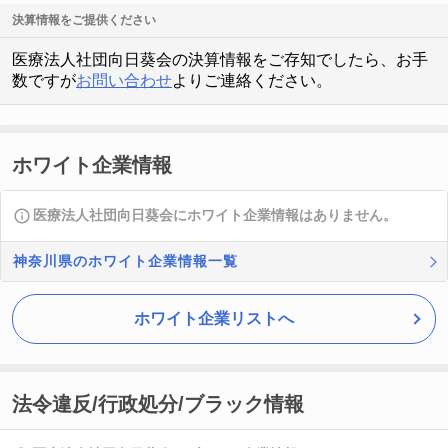
決算情報をご提供ください
医療法人社団向日葵会の決算情報をご存知でしたら、お手
数ですが
お問い合わせ
よりご連絡ください。
ホワイト企業情報
医療法人社団向日葵会にホワイト企業情報はありません。
神奈川県のホワイト企業情報一覧
ホワイト企業リストへ
法令違反/行政処分/ブラック情報