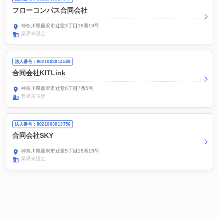
フローコンパス合同会社
神奈川県藤沢市辻堂3丁目18番19号
業界未設定
法人番号：8021003014589
合同会社KITLink
神奈川県藤沢市辻堂6丁目7番5号
業界未設定
法人番号：8021003013756
合同会社SKY
神奈川県藤沢市辻堂5丁目18番15号
業界未設定