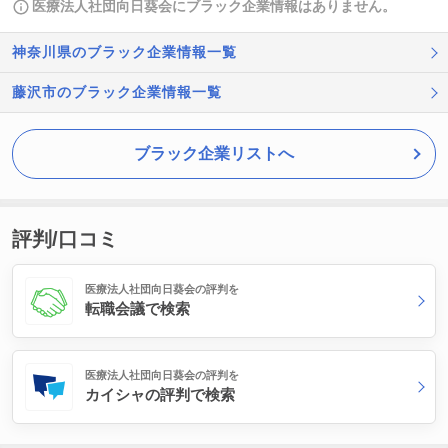
医療法人社団向日葵会にブラック企業情報はありません。
神奈川県のブラック企業情報一覧
藤沢市のブラック企業情報一覧
ブラック企業リストへ
評判/口コミ
医療法人社団向日葵会の評判を
転職会議で検索
医療法人社団向日葵会の評判を
カイシャの評判で検索