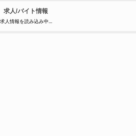
求人/バイト情報
求人情報を読み込み中...