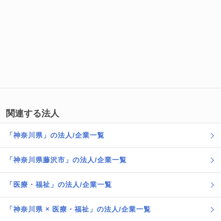
関連する法人
「神奈川県」の法人/企業一覧
「神奈川県藤沢市」の法人/企業一覧
「医療・福祉」の法人/企業一覧
「神奈川県 × 医療・福祉」の法人/企業一覧