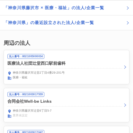
「神奈川県藤沢市 × 医療・福祉」の法人/企業一覧
「神奈川県」の最近設立された法人/企業一覧
周辺の法人
法人番号：8021005000034
医療法人社団辻堂西口駅前歯科
神奈川県藤沢市辻堂2丁目4番29-201号
医療・福祉
法人番号：8021003017559
合同会社Well-be Links
神奈川県藤沢市辻堂6丁目5-7
業界未設定
法人番号：8021003017047