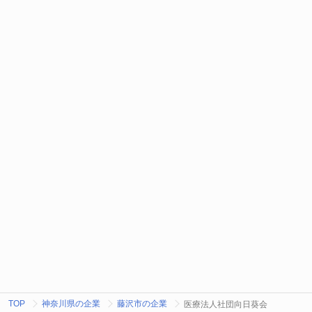
TOP
神奈川県の企業
藤沢市の企業
医療法人社団向日葵会