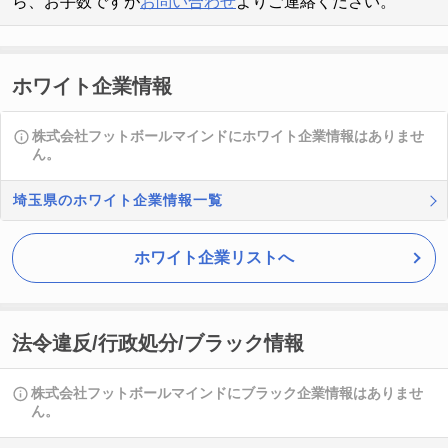
ら、お手数ですが
お問い合わせ
よりご連絡ください。
ホワイト企業情報
株式会社フットボールマインドにホワイト企業情報はありませ
ん。
埼玉県のホワイト企業情報一覧
ホワイト企業リストへ
法令違反/行政処分/ブラック情報
株式会社フットボールマインドにブラック企業情報はありませ
ん。