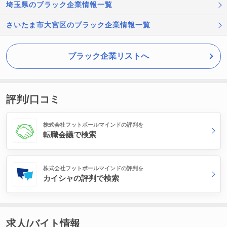
埼玉県のブラック企業情報一覧
さいたま市大宮区のブラック企業情報一覧
ブラック企業リストへ
評判/口コミ
株式会社フットボールマインドの評判を
転職会議で検索
株式会社フットボールマインドの評判を
カイシャの評判で検索
求人/バイト情報