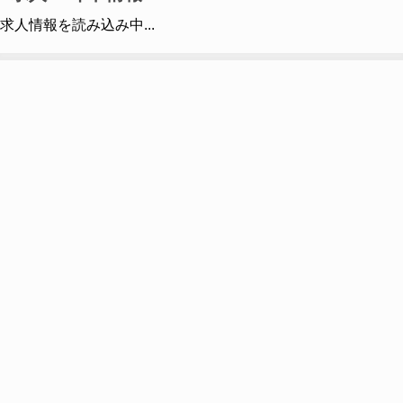
求人情報を読み込み中...