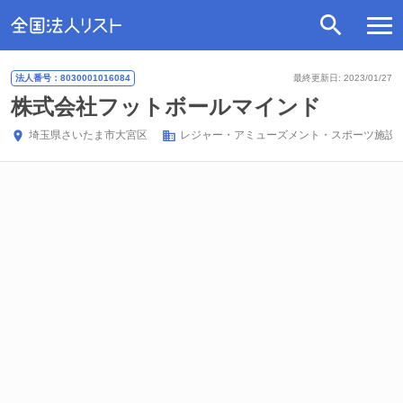
法人番号：8030001016084
最終更新日: 2023/01/27
株式会社フットボールマインド
埼玉県
さいたま市大宮区
レジャー・アミューズメント・スポーツ施設(