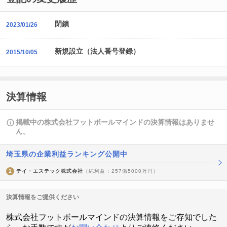
閉鎖
2023/01/26
新規設立（法人番号登録）
2015/10/05
決算情報
掲載中の株式会社フットボールマインドの決算情報はありませ
ん。
埼玉県の企業利益ランキング公開中
1
テイ・エステック株式会社
（純利益 : 257億5000万円）
決算情報をご提供ください
株式会社フットボールマインドの決算情報をご存知でした