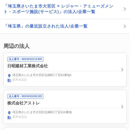
「埼玉県さいたま市大宮区 × レジャー・アミューズメン
ト・スポーツ施設(サービス)」の法人/企業一覧
「埼玉県」の最近設立された法人/企業一覧
周辺の法人
法人番号：8030001015409
日昭建材工業株式会社
埼玉県さいたま市大宮区北袋町1丁目82番地1
業界未設定
法人番号：8030001000105
株式会社アストレ
埼玉県さいたま市大宮区北袋町1丁目319番地
業界未設定