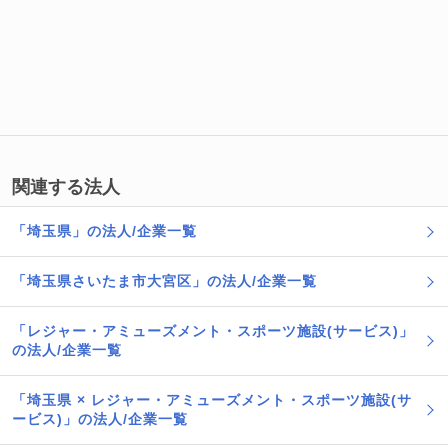
関連する法人
「埼玉県」の法人/企業一覧
「埼玉県さいたま市大宮区」の法人/企業一覧
「レジャー・アミューズメント・スポーツ施設(サービス)」
の法人/企業一覧
「埼玉県 × レジャー・アミューズメント・スポーツ施設(サ
ービス)」の法人/企業一覧