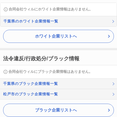
合同会社ウィルにホワイト企業情報はありません。
千葉県のホワイト企業情報一覧
ホワイト企業リストへ
法令違反/行政処分/ブラック情報
合同会社ウィルにブラック企業情報はありません。
千葉県のブラック企業情報一覧
松戸市のブラック企業情報一覧
ブラック企業リストへ