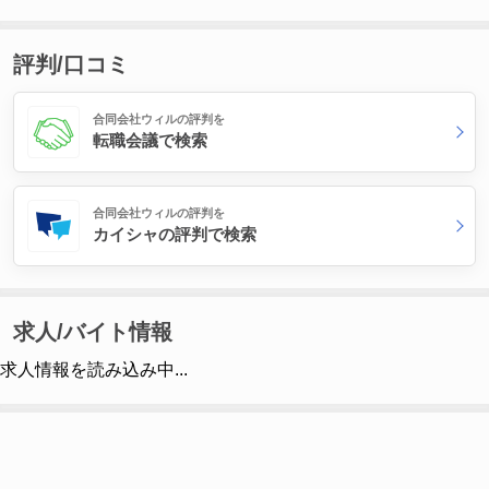
評判/口コミ
合同会社ウィルの評判を
転職会議で検索
合同会社ウィルの評判を
カイシャの評判で検索
求人/バイト情報
求人情報を読み込み中...