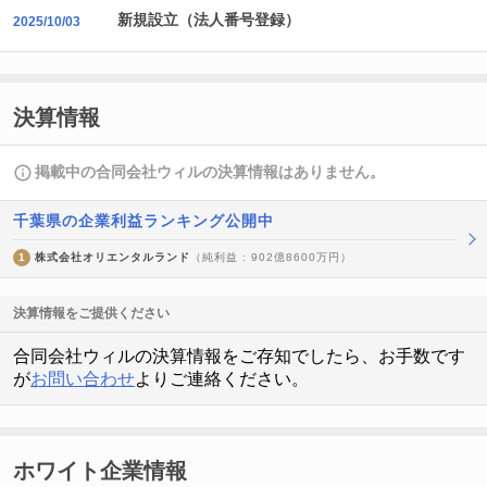
新規設立（法人番号登録）
2025/10/03
決算情報
掲載中の合同会社ウィルの決算情報はありません。
千葉県の企業利益ランキング公開中
1
株式会社オリエンタルランド
（純利益 : 902億8600万円）
決算情報をご提供ください
合同会社ウィルの決算情報をご存知でしたら、お手数です
が
お問い合わせ
よりご連絡ください。
ホワイト企業情報