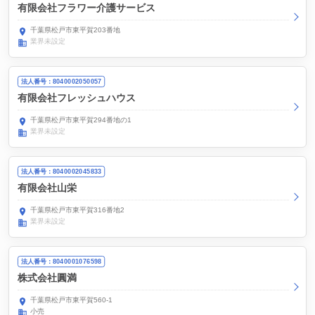
有限会社フラワー介護サービス
千葉県松戸市東平賀203番地
業界未設定
法人番号：8040002050057
有限会社フレッシュハウス
千葉県松戸市東平賀294番地の1
業界未設定
法人番号：8040002045833
有限会社山栄
千葉県松戸市東平賀316番地2
業界未設定
法人番号：8040001076598
株式会社圓満
千葉県松戸市東平賀560-1
小売