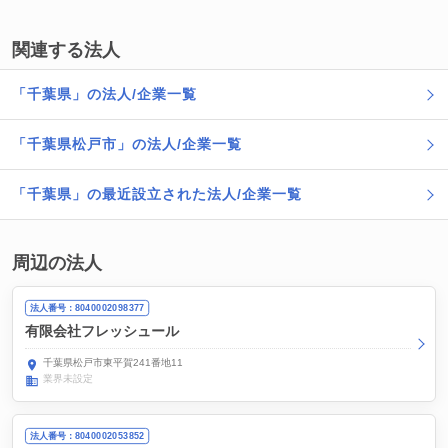
関連する法人
「千葉県」の法人/企業一覧
「千葉県松戸市」の法人/企業一覧
「千葉県」の最近設立された法人/企業一覧
周辺の法人
法人番号：8040002098377
有限会社フレッシュール
千葉県松戸市東平賀241番地11
業界未設定
法人番号：8040002053852