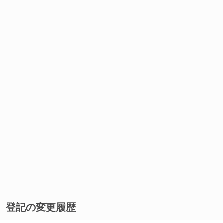
登記の変更履歴