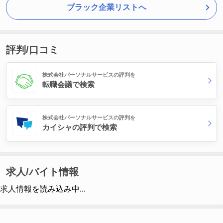
ブラック企業リストへ
評判/口コミ
株式会社パーソナルサービスの評判を
転職会議で検索
株式会社パーソナルサービスの評判を
カイシャの評判で検索
求人/バイト情報
求人情報を読み込み中...