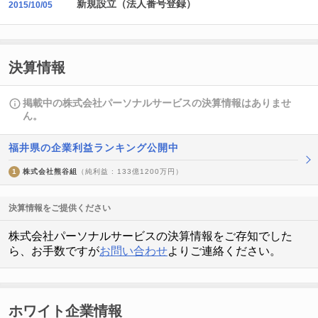
新規設立（法人番号登録）
2015/10/05
決算情報
掲載中の株式会社パーソナルサービスの決算情報はありませ
ん。
福井県の企業利益ランキング公開中
1
株式会社熊谷組
（純利益 : 133億1200万円）
決算情報をご提供ください
株式会社パーソナルサービスの決算情報をご存知でした
ら、お手数ですが
お問い合わせ
よりご連絡ください。
ホワイト企業情報