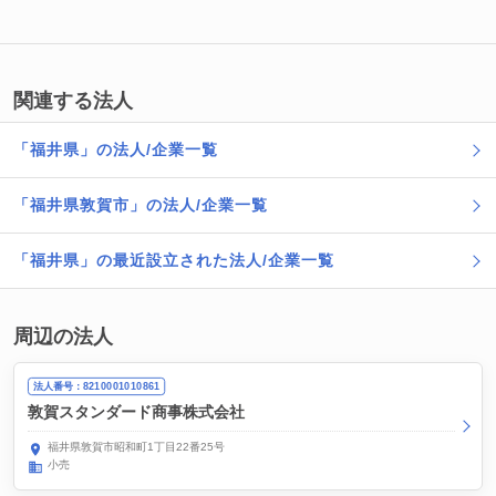
関連する法人
「福井県」の法人/企業一覧
「福井県敦賀市」の法人/企業一覧
「福井県」の最近設立された法人/企業一覧
周辺の法人
法人番号：8210001010861
敦賀スタンダード商事株式会社
福井県敦賀市昭和町1丁目22番25号
小売