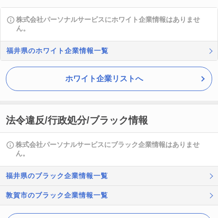
株式会社パーソナルサービスにホワイト企業情報はありませ
ん。
福井県のホワイト企業情報一覧
ホワイト企業リストへ
法令違反/行政処分/ブラック情報
株式会社パーソナルサービスにブラック企業情報はありませ
ん。
福井県のブラック企業情報一覧
敦賀市のブラック企業情報一覧