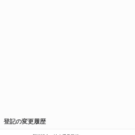
登記の変更履歴