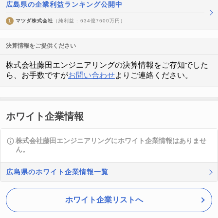
広島県の企業利益ランキング公開中
1
マツダ株式会社
（純利益 : 634億7600万円）
決算情報をご提供ください
株式会社藤田エンジニアリングの決算情報をご存知でした
ら、お手数ですが
お問い合わせ
よりご連絡ください。
ホワイト企業情報
株式会社藤田エンジニアリングにホワイト企業情報はありませ
ん。
広島県のホワイト企業情報一覧
ホワイト企業リストへ