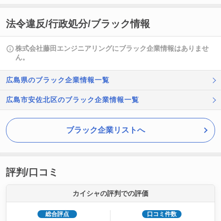
法令違反/行政処分/ブラック情報
株式会社藤田エンジニアリングにブラック企業情報はありませ
ん。
広島県のブラック企業情報一覧
広島市安佐北区のブラック企業情報一覧
ブラック企業リストへ
評判/口コミ
カイシャの評判での評価
総合評点
口コミ件数