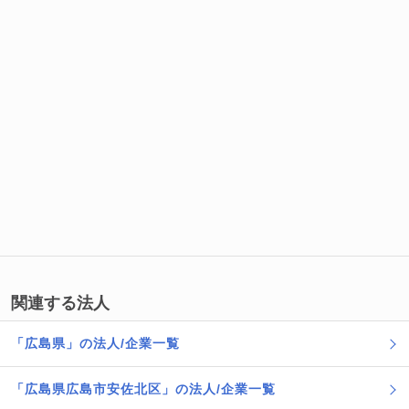
関連する法人
「広島県」の法人/企業一覧
「広島県広島市安佐北区」の法人/企業一覧