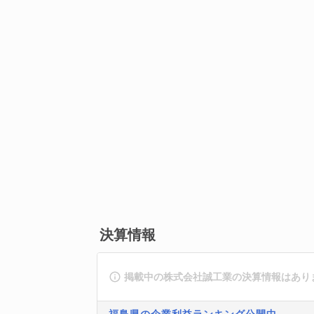
決算情報
掲載中の株式会社誠工業の決算情報はあり