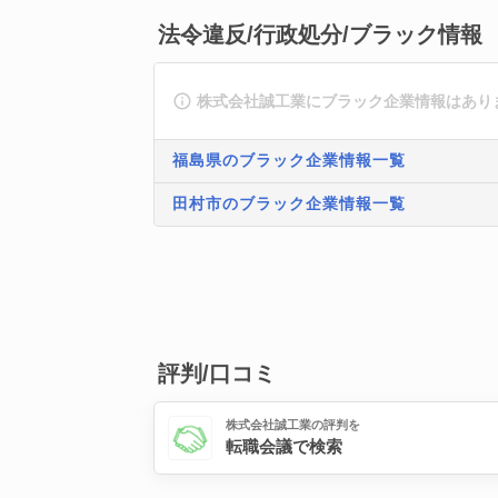
法令違反/行政処分/ブラック情報
株式会社誠工業にブラック企業情報はあり
福島県のブラック企業情報一覧
田村市のブラック企業情報一覧
評判/口コミ
株式会社誠工業の評判を
転職会議で検索