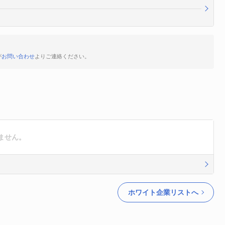
が
お問い合わせ
よりご連絡ください。
ません。
ホワイト企業リストへ