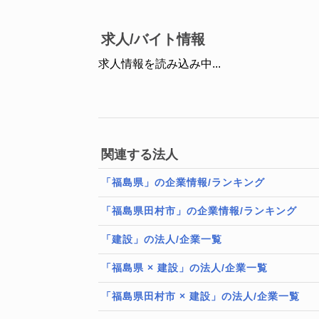
求人/バイト情報
求人情報を読み込み中...
関連する法人
「福島県」の企業情報/ランキング
「福島県田村市」の企業情報/ランキング
「建設」の法人/企業一覧
「福島県 × 建設」の法人/企業一覧
「福島県田村市 × 建設」の法人/企業一覧