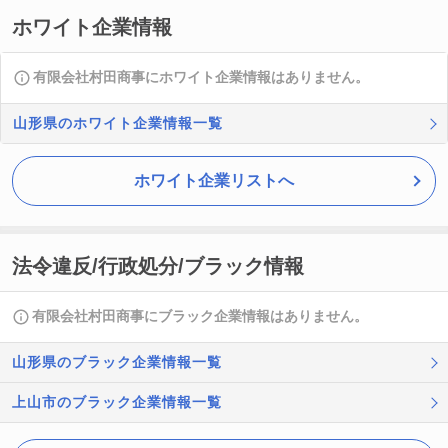
ホワイト企業情報
有限会社村田商事にホワイト企業情報はありません。
山形県のホワイト企業情報一覧
ホワイト企業リストへ
法令違反/行政処分/ブラック情報
有限会社村田商事にブラック企業情報はありません。
山形県のブラック企業情報一覧
上山市のブラック企業情報一覧