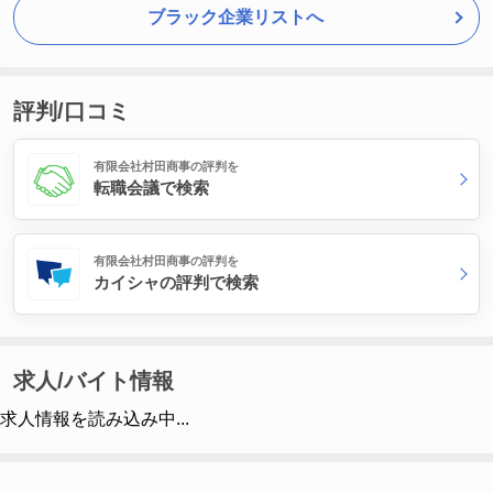
ブラック企業リストへ
評判/口コミ
有限会社村田商事の評判を
転職会議で検索
有限会社村田商事の評判を
カイシャの評判で検索
求人/バイト情報
求人情報を読み込み中...