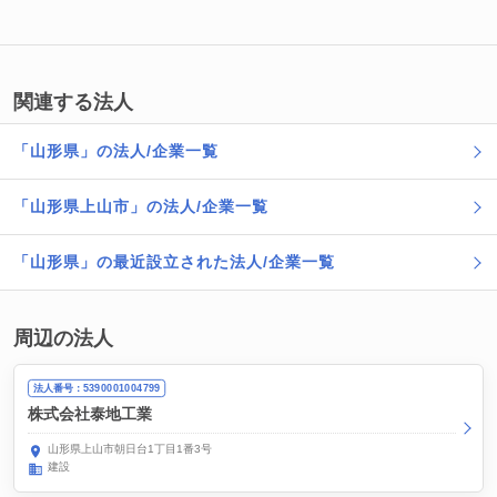
関連する法人
「山形県」の法人/企業一覧
「山形県上山市」の法人/企業一覧
「山形県」の最近設立された法人/企業一覧
周辺の法人
法人番号：5390001004799
株式会社泰地工業
山形県上山市朝日台1丁目1番3号
建設