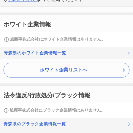
ホワイト企業情報
旭商事株式会社にホワイト企業情報はありません。
青森県のホワイト企業情報一覧
ホワイト企業リストへ
法令違反/行政処分/ブラック情報
旭商事株式会社にブラック企業情報はありません。
青森県のブラック企業情報一覧