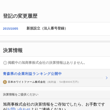
登記の変更履歴
新規設立（法人番号登録）
2015/10/05
決算情報
掲載中の旭商事株式会社の決算情報はありません。
青森県の企業利益ランキング公開中
1
日本ホワイトファーム株式会社
（純利益 : 54億9900万円）
決算情報をご提供ください
旭商事株式会社の決算情報をご存知でしたら、お手数です
が
お問い合わせ
よりご連絡ください。