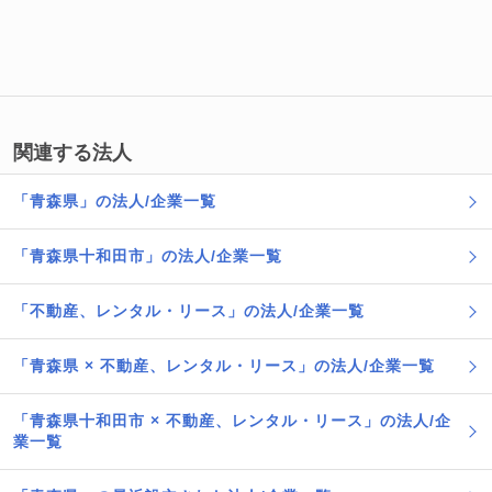
関連する法人
「青森県」の法人/企業一覧
「青森県十和田市」の法人/企業一覧
「不動産、レンタル・リース」の法人/企業一覧
「青森県 × 不動産、レンタル・リース」の法人/企業一覧
「青森県十和田市 × 不動産、レンタル・リース」の法人/企
業一覧