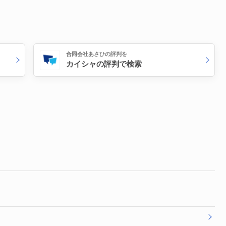
合同会社あさひの評判を
カイシャの評判で検索