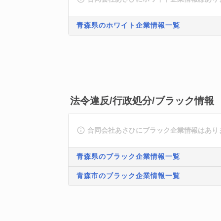
青森県のホワイト企業情報一覧
法令違反/行政処分/ブラック情報
合同会社あさひにブラック企業情報はあり
青森県のブラック企業情報一覧
青森市のブラック企業情報一覧