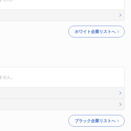
ホワイト企業リストへ
ません。
ブラック企業リストへ