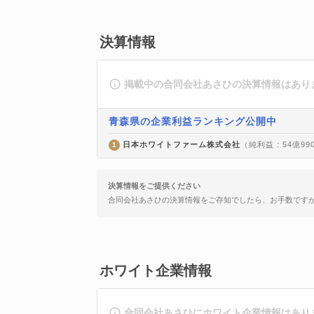
決算情報
掲載中の合同会社あさひの決算情報はあり
青森県の企業利益ランキング公開中
日本ホワイトファーム株式会社
（純利益 : 54億9
1
決算情報をご提供ください
合同会社あさひの決算情報をご存知でしたら、お手数です
ホワイト企業情報
合同会社あさひにホワイト企業情報はあり