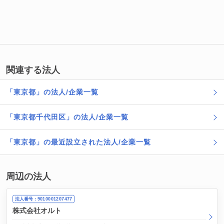
関連する法人
「東京都」の法人/企業一覧
「東京都千代田区」の法人/企業一覧
「東京都」の最近設立された法人/企業一覧
周辺の法人
法人番号：9010001207477
株式会社オルト