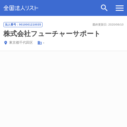
法人番号：9010001210035
最終更新日: 2020/06/10
株式会社フューチャーサポート
東京都
千代田区
-