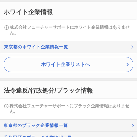
ホワイト企業情報
株式会社フューチャーサポートにホワイト企業情報はありませ
ん。
東京都のホワイト企業情報一覧
ホワイト企業リストへ
法令違反/行政処分/ブラック情報
株式会社フューチャーサポートにブラック企業情報はありませ
ん。
東京都のブラック企業情報一覧