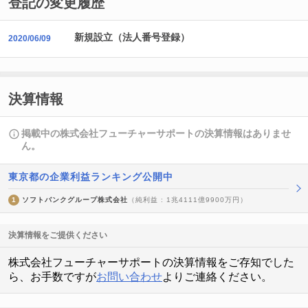
登記の変更履歴
新規設立（法人番号登録）
2020/06/09
決算情報
掲載中の株式会社フューチャーサポートの決算情報はありませ
ん。
東京都の企業利益ランキング公開中
1
ソフトバンクグループ株式会社
（純利益 : 1兆4111億9900万円）
決算情報をご提供ください
株式会社フューチャーサポートの決算情報をご存知でした
ら、お手数ですが
お問い合わせ
よりご連絡ください。