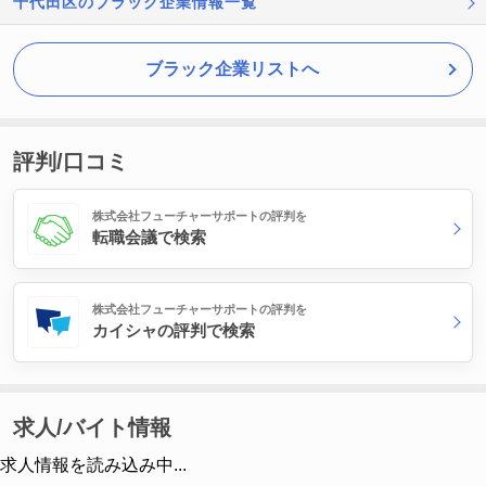
千代田区のブラック企業情報一覧
ブラック企業リストへ
評判/口コミ
株式会社フューチャーサポートの評判を
転職会議で検索
株式会社フューチャーサポートの評判を
カイシャの評判で検索
求人/バイト情報
求人情報を読み込み中...