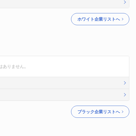
ホワイト企業リストへ
はありません。
ブラック企業リストへ