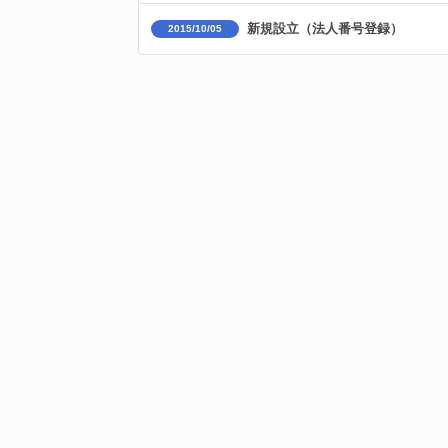
新規設立（法人番号登録）
2015/10/05