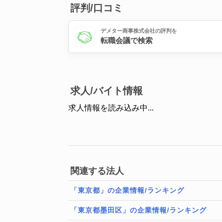
評判/口コミ
デメター商事株式会社の評判を
転職会議で検索
求人/バイト情報
求人情報を読み込み中...
関連する法人
「東京都」の企業情報/ランキング
「東京都墨田区」の企業情報/ランキング