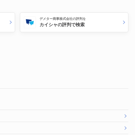
デメター商事株式会社の評判を
カイシャの評判で検索