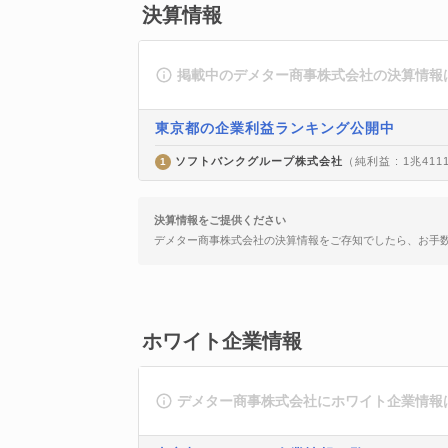
決算情報
掲載中のデメター商事株式会社の決算情報
東京都の企業利益ランキング公開中
ソフトバンクグループ株式会社
（純利益 : 1兆411
1
決算情報をご提供ください
デメター商事株式会社の決算情報をご存知でしたら、お手
ホワイト企業情報
デメター商事株式会社にホワイト企業情報