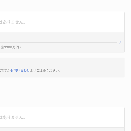
はありません。
1億9900万円）
数ですが
お問い合わせ
よりご連絡ください。
はありません。