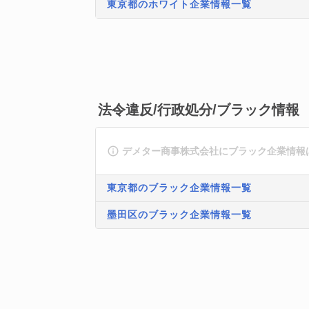
東京都のホワイト企業情報一覧
法令違反/行政処分/ブラック情報
デメター商事株式会社にブラック企業情報
東京都のブラック企業情報一覧
墨田区のブラック企業情報一覧